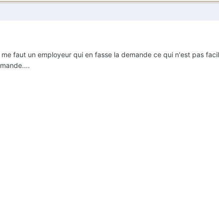
 me faut un employeur qui en fasse la demande ce qui n'est pas facil
emande....