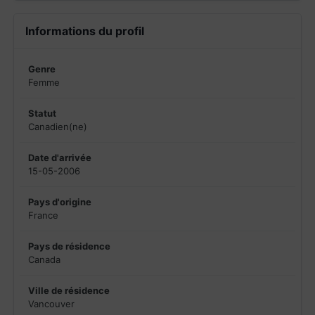
Informations du profil
Genre
Femme
Statut
Canadien(ne)
Date d'arrivée
15-05-2006
Pays d'origine
France
Pays de résidence
Canada
Ville de résidence
Vancouver