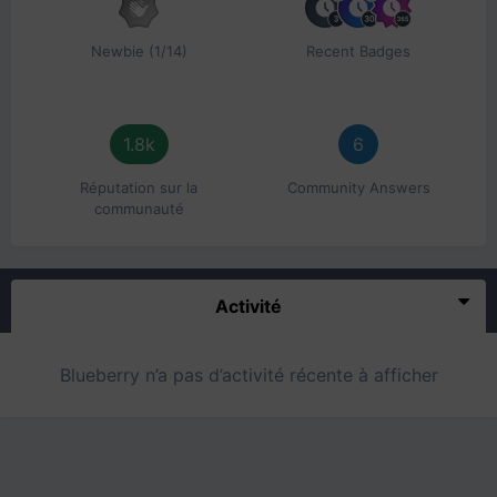
Newbie (1/14)
Recent Badges
1.8k
6
Réputation sur la
Community Answers
communauté
Activité
Blueberry n’a pas d’activité récente à afficher