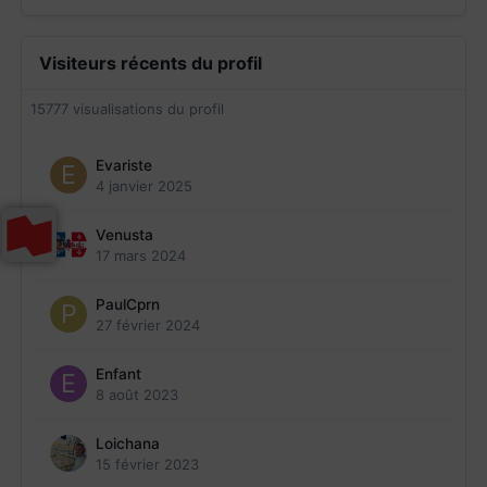
Visiteurs récents du profil
15777 visualisations du profil
Evariste
4 janvier 2025
Venusta
17 mars 2024
PaulCprn
27 février 2024
Enfant
8 août 2023
Loichana
15 février 2023