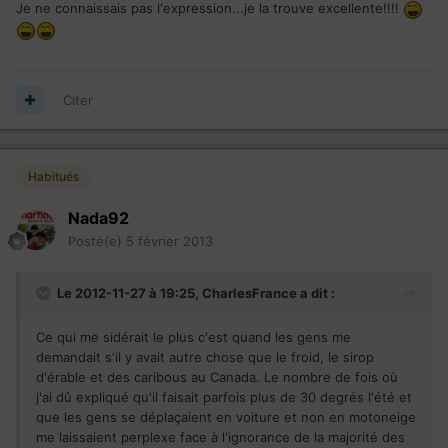
Je ne connaissais pas l'expression...je la trouve excellente!!!!
Citer
Habitués
Nada92
Posté(e)
5 février 2013
Le 2012-11-27 à 19:25, CharlesFrance a dit :
Ce qui me sidérait le plus c'est quand les gens me
demandait s'il y avait autre chose que le froid, le sirop
d'érable et des caribous au Canada. Le nombre de fois où
j'ai dû expliqué qu'il faisait parfois plus de 30 degrés l'été et
que les gens se déplaçaient en voiture et non en motoneige
me laissaient perplexe face à l'ignorance de la majorité des