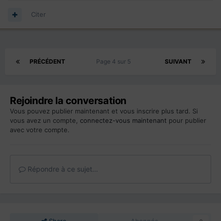
Citer
PRÉCÉDENT
Page 4 sur 5
SUIVANT
Rejoindre la conversation
Vous pouvez publier maintenant et vous inscrire plus tard. Si
vous avez un compte,
connectez-vous maintenant
pour publier
avec votre compte.
Répondre à ce sujet…