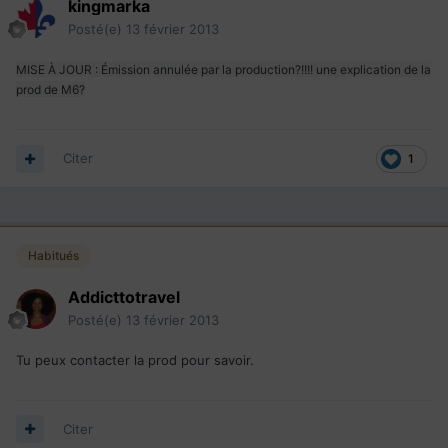
kingmarka
Posté(e)
13 février 2013
MISE À JOUR : Émission annulée par la production?!!!! une explication de la
prod de M6?
Citer
1
Habitués
Addicttotravel
Posté(e)
13 février 2013
Tu peux contacter la prod pour savoir.
Citer