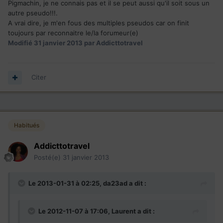
Pigmachin, je ne connais pas et il se peut aussi qu'il soit sous un
autre pseudo!!!.
A vrai dire, je m'en fous des multiples pseudos car on finit
toujours par reconnaitre le/la forumeur(e)
Modifié
31 janvier 2013
par Addicttotravel
Citer
Habitués
Addicttotravel
Posté(e)
31 janvier 2013
Le 2013-01-31 à 02:25, da23ad a dit :
Le 2012-11-07 à 17:06, Laurent a dit :