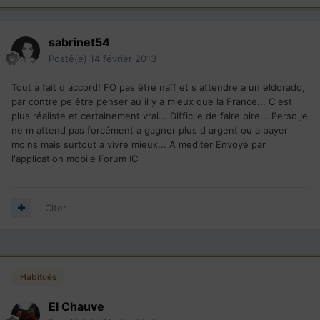
sabrinet54
Posté(e)
14 février 2013
Tout a fait d accord! FO pas être naïf et s attendre a un eldorado,
par contre pe être penser au il y a mieux que la France... C est
plus réaliste et certainement vrai... Difficile de faire pire... Perso je
ne m attend pas forcément a gagner plus d argent ou a payer
moins mais surtout a vivre mieux... A mediter Envoyé par
l'application mobile Forum IC
Citer
Habitués
El Chauve