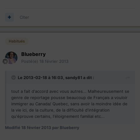
Citer
Habitués
Blueberry
Posté(e)
18 février 2013
Le 2013-02-18 à 16:03, sandy81 a dit :
tout a fait d'accord avec vous autres... Malheureusement se
genre de reportage pousse beaucoup de Français a vouloir
immigrer au Canada/ Quebec, sans avoir la moindre idée de
la vie ici, de la culture, de la difficulté d'intégration
qu'éprouve certains, l'éloignement familial etc...
Modifié
18 février 2013
par Blueberry