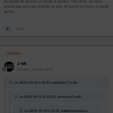
as décidé de devenir un moulin à paroles ? Dis-donc, ne nous
prends pas pour des endives en plus de pourrir le forum, tu seras
gentil...
Citer
Habitués
J-MI
Posté(e)
1 février 2013
Le 2013-02-01 à 19:51, caroline77 a dit :
Le 2013-01-31 à 22:53, Survivor2 a dit :
Le 2013-01-31 à 21:57, Addicttotravel a