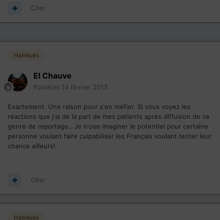
Citer
Habitués
El Chauve
Posté(e)
14 février 2013
Exactement. Une raison pour s'en méfier. Si vous voyez les
réactions que j'ai de la part de mes patients après diffusion de ce
genre de reportage.. Je n'ose imaginer le potentiel pour certaine
personne voulant faire culpabiliser les Français voulant tenter leur
chance ailleurs!
Citer
Habitués