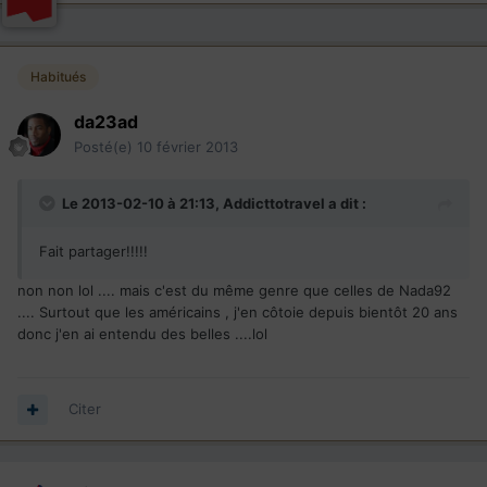
Habitués
da23ad
Posté(e)
10 février 2013
Le 2013-02-10 à 21:13, Addicttotravel a dit :
Fait partager!!!!!
non non lol .... mais c'est du même genre que celles de Nada92
.... Surtout que les américains , j'en côtoie depuis bientôt 20 ans
donc j'en ai entendu des belles ....lol
Citer