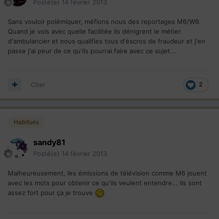
Posté(e)
14 février 2013
Sans vouloir polémiquer, méfions nous des reportages M6/W9.
Quand je vois avec quelle facilitée ils dénigrent le métier
d'ambulancier et nous qualifies tous d'éscros de fraudeur et j'en
passe j'ai peur de ce qu'ils pourrai faire avec ce sujet...
Citer
2
Habitués
sandy81
Posté(e)
14 février 2013
Malheureusement, les émissions de télévision comme M6 jouent
avec les mots pour obtenir ce qu'ils veulent entendre... ils sont
assez fort pour ça je trouve