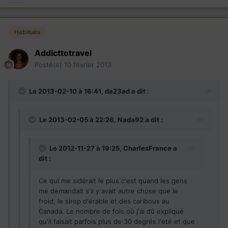
Habitués
Addicttotravel
Posté(e)
10 février 2013
Le 2013-02-10 à 16:41, da23ad a dit :
Le 2013-02-05 à 22:26, Nada92 a dit :
Le 2012-11-27 à 19:25, CharlesFrance a
dit :
Ce qui me sidérait le plus c'est quand les gens
me demandait s'il y avait autre chose que le
froid, le sirop d'érable et des caribous au
Canada. Le nombre de fois où j'ai dû expliqué
qu'il faisait parfois plus de 30 degrés l'été et que