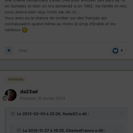
en Somalie) et bien on m'a demandé si en 1992, ma famille et moi,
nous avions bien reçu notre sac de riz...
Vous avez eu la chance de tomber sur des français qui
connaissaient quand même au moins le sirop d'Erable et les
caribous
Citer
4
Habitués
da23ad
Posté(e)
10 février 2013
Le 2013-02-05 à 22:26, Nada92 a dit :
Le 2012-11-27 à 19:25, CharlesFrance a dit :