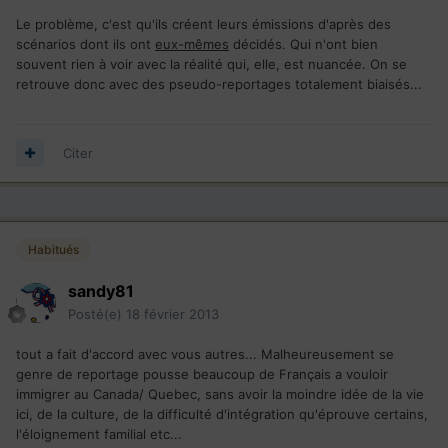
Le problème, c'est qu'ils créent leurs émissions d'après des
scénarios dont ils ont
eux-mêmes
décidés. Qui n'ont bien
souvent rien à voir avec la réalité qui, elle, est nuancée. On se
retrouve donc avec des pseudo-reportages totalement biaisés...
Citer
Habitués
sandy81
Posté(e)
18 février 2013
tout a fait d'accord avec vous autres... Malheureusement se
genre de reportage pousse beaucoup de Français a vouloir
immigrer au Canada/ Quebec, sans avoir la moindre idée de la vie
ici, de la culture, de la difficulté d'intégration qu'éprouve certains,
l'éloignement familial etc...