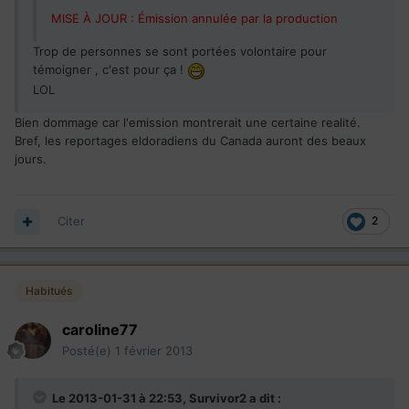
MISE À JOUR : Émission annulée par la production
Trop de personnes se sont portées volontaire pour
témoigner , c'est pour ça !
LOL
Bien dommage car l'emission montrerait une certaine realité.
Bref, les reportages eldoradiens du Canada auront des beaux
jours.
Citer
2
Habitués
caroline77
Posté(e)
1 février 2013
Le 2013-01-31 à 22:53, Survivor2 a dit :