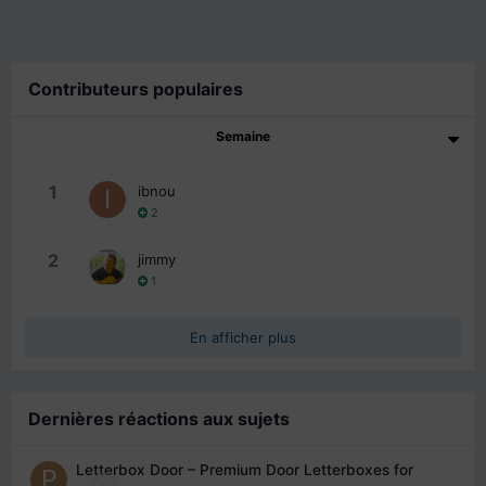
Contributeurs populaires
Semaine
1
ibnou
2
2
jimmy
1
En afficher plus
Dernières réactions aux sujets
Letterbox Door – Premium Door Letterboxes for