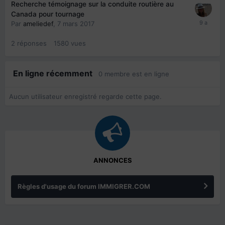
Recherche témoignage sur la conduite routière au
Canada pour tournage
Par
ameliedef
,
7 mars 2017
2
réponses
1580
vues
En ligne récemment
0 membre est en ligne
Aucun utilisateur enregistré regarde cette page.
ANNONCES
Règles d'usage du forum IMMIGRER.COM