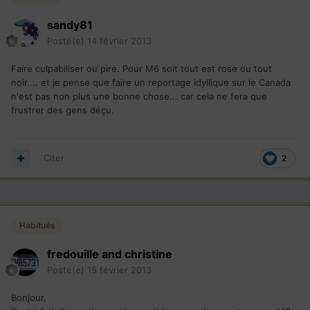
sandy81
Posté(e)
14 février 2013
Faire culpabiliser ou pire. Pour M6 soit tout est rose ou tout
noir.... et je pense que faire un reportage idyllique sur le Canada
n'est pas non plus une bonne chose... car cela ne fera que
frustrer des gens déçu.
Citer
2
Habitués
fredouille and christine
Posté(e)
15 février 2013
Bonjour,