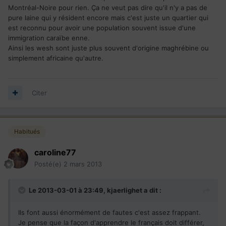
Montréal-Noire pour rien. Ça ne veut pas dire qu'il n'y a pas de
pure laine qui y résident encore mais c'est juste un quartier qui
est reconnu pour avoir une population souvent issue d'une
immigration caraïbe enne.
Ainsi les wesh sont juste plus souvent d'origine maghrébine ou
simplement africaine qu'autre.
Citer
Habitués
caroline77
Posté(e)
2 mars 2013
Le 2013-03-01 à 23:49, kjaerlighet a dit :
Ils font aussi énormément de fautes c'est assez frappant.
Je pense que la façon d'apprendre le français doit différer,