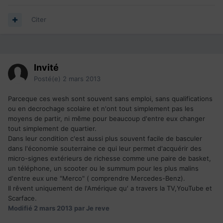
Citer
Invité
Posté(e)
2 mars 2013
Parceque ces wesh sont souvent sans emploi, sans qualifications
ou en decrochage scolaire et n'ont tout simplement pas les
moyens de partir, ni même pour beaucoup d'entre eux changer
tout simplement de quartier.
Dans leur condition c'est aussi plus souvent facile de basculer
dans l'économie souterraine ce qui leur permet d'acquérir des
micro-signes extérieurs de richesse comme une paire de basket,
un téléphone, un scooter ou le summum pour les plus malins
d'entre eux une "Merco" ( comprendre Mercedes-Benz).
Il rêvent uniquement de l'Amérique qu' a travers la TV,YouTube et
Scarface.
Modifié
2 mars 2013
par Je reve