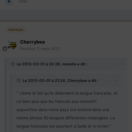
Citer
Habitués
Cherrybee
Posté(e)
2 mars 2013
Le 2013-03-01 à 23:29, nenelle a dit :
Le 2013-03-01 à 21:24, Cherrybee a dit :
" J'aime le fait qu'ils defendent la langue francaise, et
ce bien plus que les francais eux-meme!!!!
aujourd'hui dans notre pays ont entend dans une
meme phrase 50 langues differentes melangées. La
langue francaise est pourtant si belle et si riche!! "