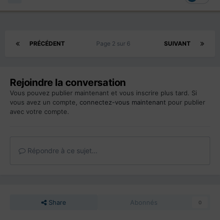
PRÉCÉDENT
Page 2 sur 6
SUIVANT
Rejoindre la conversation
Vous pouvez publier maintenant et vous inscrire plus tard. Si
vous avez un compte,
connectez-vous maintenant
pour publier
avec votre compte.
Répondre à ce sujet…
Share
Abonnés
0