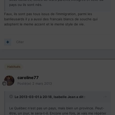
pays ou ils sont nés.
Faux, ils sont pas tous issus de l'immigration, parmi les
banlieusards il y a aussi des francais blancs de souche qui
adoptent le meme accent et le meme style de vie.
Citer
Habitués
caroline77
Posté(e)
2 mars 2013
Le 2013-03-01 à 20:18, Isabelle Jean a dit :
Le Québec n'est pas un pays, mais bien un province. Peut-
être, un jour, le sera-t-il. Encore une fois, je vais me répéter