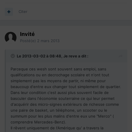
Citer
Invité
Posté(e)
2 mars 2013
Le 2013-03-02 à 08:48, Je reve a dit :
Parceque ces wesh sont souvent sans emploi, sans
qualifications ou en decrochage scolaire et n'ont tout
simplement pas les moyens de partir, ni même pour
beaucoup d'entre eux changer tout simplement de quartier.
Dans leur condition c'est aussi plus souvent facile de
basculer dans l'économie souterraine ce qui leur permet
d'acquérir des micro-signes extérieurs de richesse comme
une paire de basket, un téléphone, un scooter ou le
summum pour les plus malins d'entre eux une "Merco" (
comprendre Mercedes-Benz).
Il rêvent uniquement de l'Amérique qu' a travers la