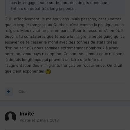
pas le langage jeune sur le bout des doigts donc bon..
Enfin c un debat très long je pense.
Ouil, effectivement, je me souviens. Mais passons, car tu verras
que la langue française au Québec, c'est comme la politique ou la
religion. Mieux vaut ne pas en parler. Pour te rassurer s'il en était
besoin, tu constateras que (encore là malgré la petite gang qui va
essayer de te casser le moral avec des tonnes de stats tirées
d'on ne sait où) nous sommes extrêmement nombreux à aimer
notre nouveau pays d'adoption. Ce sont seulement ceux qui sont
là depuis longtemps qui peuvent se faire une idée de
l'augmentation des immigrants français en l'occurrence. On dirait
que c'est exponentiel
Citer
Invité
Posté(e)
2 mars 2013