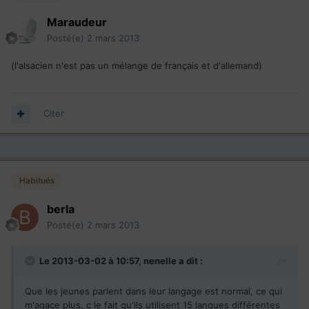
Maraudeur
Posté(e)
2 mars 2013
(l'alsacien n'est pas un mélange de français et d'allemand)
Citer
Habitués
berla
Posté(e)
2 mars 2013
Le 2013-03-02 à 10:57, nenelle a dit :
Que les jeunes parlent dans leur langage est normal, ce qui
m'agace plus, c le fait qu'ils utilisent 15 langues différentes