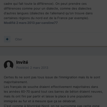
cadre qui fait toute la différence). On peut prendre ces
différences comme pour un dialecte, comme des dialectes
d'autres langues (dialectes de l'allemand qu'on trouve dans
certaines régions du nord est de la France par exemple).
Modifié
2 mars 2013
par caroline77
Citer
Invité
Posté(e)
2 mars 2013
Certes Ils ne sont pas tous issue de l'immigration mais ils le sont
majoritairement.
Les français de souche étaient effectivement majoritaires dans
les années 60-70 quand tout ces barres de béton étaient neuves,
mais ils ont fini par partir et laisse la place à une population
immigrée au fur et à mesure que ça se délabrait.
C'est comme à Montréal-Nord, on ne surnomme pas cette zone