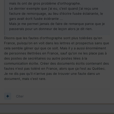
mais ils ont de gros problème d'orthographe.
Le dernier exemple que j'ai eu, c'est quand j'ai reçu une
facture de remorquage, au lieu d'écrire fusée éclairante, le
gars avait écrit fusée éclérante ...
Mais je me permet jamais de faire de remarque parce que je
passerais pour un donneur de leçon alors je dit rien.
Disons que les fautes d'orthographe sont plus tolérées qu'en
France, puisqu'on en voit dans les lettres et prospectus sans que
cela semble gêner qui que ce soit. Mais il y a aussi énormément
de personnes illettrées en France, sauf qu'on ne les place pas à
des postes de secrétaires ou autre postes liées à la
communication écrite. Créer des documents écrits contenant des
fautes n'est pas toléré en France, alors que ça l'est au Québec.
Je ne dis pas qu'il n'arrive pas de trouver une faute dans un
document, mais c'est rare.
Citer