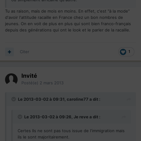
Tu as raison, mais de mois en moins. En effet, c'est "à la mode"
d'avoir l'attitude racaille en France chez un bon nombres de
jeunes. On en voit de plus en plus qui sont bien franco-français
depuis des générations qui ont le look et le parler de la racaille.
Citer
1
Invité
Posté(e)
2 mars 2013
Le 2013-03-02 à 09:31, caroline77 a dit :
Le 2013-03-02 à 09:26, Je reve a dit :
Certes Ils ne sont pas tous issue de l'immigration mais
ils le sont majoritairement.