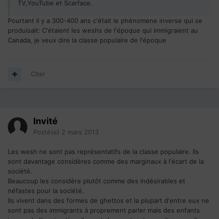
TV,YouTube et Scarface.
Pourtant il y a 300-400 ans c'était le phénomene inverse qui se
produisait: C'étaient les weshs de l'époque qui immigraient au
Canada, je veux dire la classe populaire de l'époque
Citer
Invité
Posté(e)
2 mars 2013
Les wesh ne sont pas représentatifs de la classe populaire. Ils
sont davantage considères comme des marginaux à l'écart de la
société.
Beaucoup les considère plutôt comme des indésirables et
néfastes pour la société.
Ils vivent dans des formes de ghettos et la plupart d'entre eux ne
sont pas des immigrants à proprement parler mais des enfants