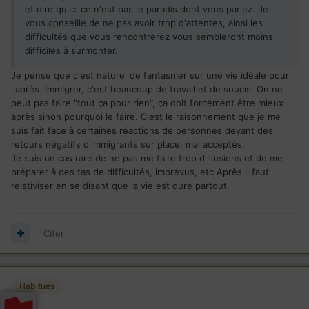
et dire qu'ici ce n'est pas le paradis dont vous parlez. Je
vous conseille de ne pas avoir trop d'attentes, ainsi les
difficultés que vous rencontrerez vous sembleront moins
difficiles à surmonter.
Je pense que c'est naturel de fantasmer sur une vie idéale pour
l'après. Immigrer, c'est beaucoup de travail et de soucis. On ne
peut pas faire "tout ça pour rien", ça doit forcément être mieux
après sinon pourquoi le faire. C'est le raisonnement que je me
suis fait face à certaines réactions de personnes devant des
retours négatifs d'immigrants sur place, mal acceptés.
Je suis un cas rare de ne pas me faire trop d'illusions et de me
préparer à des tas de difficultés, imprévus, etc Après il faut
relativiser en se disant que la vie est dure partout.
Citer
Habitués