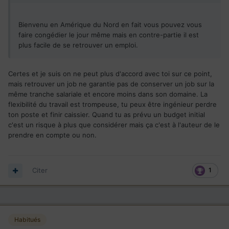
Bienvenu en Amérique du Nord en fait vous pouvez vous
faire congédier le jour même mais en contre-partie il est
plus facile de se retrouver un emploi.
Certes et je suis on ne peut plus d'accord avec toi sur ce point,
mais retrouver un job ne garantie pas de conserver un job sur la
même tranche salariale et encore moins dans son domaine. La
flexibilité du travail est trompeuse, tu peux être ingénieur perdre
ton poste et finir caissier. Quand tu as prévu un budget initial
c'est un risque à plus que considérer mais ça c'est à l'auteur de le
prendre en compte ou non.
Citer
1
Habitués