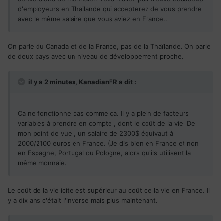
d'employeurs en Thailande qui accepterez de vous prendre
avec le même salaire que vous aviez en France..
On parle du Canada et de la France, pas de la Thaïlande. On parle
de deux pays avec un niveau de développement proche.
il y a 2 minutes, KanadianFR a dit :
Ca ne fonctionne pas comme ça. Il y a plein de facteurs
variables à prendre en compte , dont le coût de la vie. De
mon point de vue , un salaire de 2300$ équivaut à
2000/2100 euros en France. (Je dis bien en France et non
en Espagne, Portugal ou Pologne, alors qu'ils utilisent la
même monnaie.
Le coût de la vie icite est supérieur au coût de la vie en France. Il
y a dix ans c'était l'inverse mais plus maintenant.