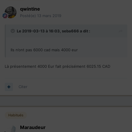
qwintine
Posté(e)
13 mars 2019
Le 2019-03-13 à 16:03,
seba666
a dit :
Ils n’ont pas 6000 cad mais 4000 eur
Là présentement 4000 Eur fait précisément 6025.15 CAD
Citer
Habitués
Maraudeur