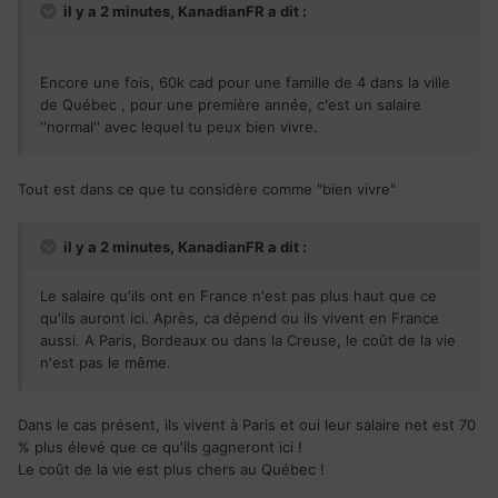
il y a 2 minutes, KanadianFR a dit :
Encore une fois, 60k cad pour une famille de 4 dans la ville
de Québec , pour une première année, c'est un salaire
''normal'' avec lequel tu peux bien vivre.
Tout est dans ce que tu considère comme "bien vivre"
il y a 2 minutes, KanadianFR a dit :
Le salaire qu'ils ont en France n'est pas plus haut que ce
qu'ils auront ici. Après, ca dépend ou ils vivent en France
aussi. A Paris, Bordeaux ou dans la Creuse, le coût de la vie
n'est pas le même.
Dans le cas présent, ils vivent à Paris et oui leur salaire net est 70
% plus élevé que ce qu'ils gagneront ici !
Le coût de la vie est plus chers au Québec !