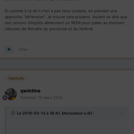
Et comme il l'a dit il n'en a pas tenu compte, en prenant une
approche "défensive". Je trouve cela prudent. Autant ce dire que
ces retours d’impôts alimentent un REER pour palier au montant
ridicules de Retraite du provincial et du fédéral.
Citer
Habitués
qwintine
Posté(e)
13 mars 2019
Le 2019-03-13 à 16:41,
Maraudeur
a dit :