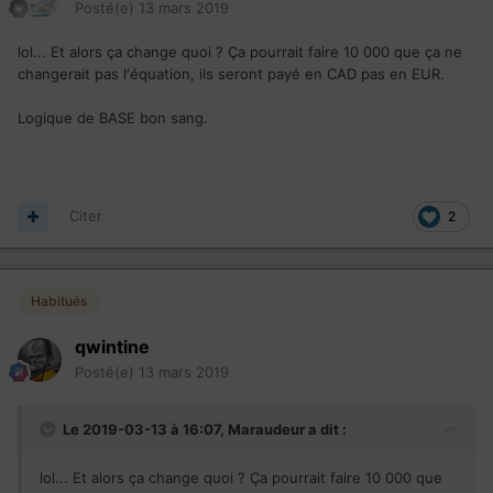
Posté(e)
13 mars 2019
lol... Et alors ça change quoi ? Ça pourrait faire 10 000 que ça ne
changerait pas l'équation, ils seront payé en CAD pas en EUR.
Logique de BASE bon sang.
Citer
2
Habitués
qwintine
Posté(e)
13 mars 2019
Le 2019-03-13 à 16:07,
Maraudeur
a dit :
lol... Et alors ça change quoi ? Ça pourrait faire 10 000 que