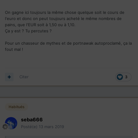
On gagne ici toujours la même chose quelque soit le cours de
l'euro et donc on peut toujours acheté le même nombres de
pains, que l'EUR soit à 1,50 ou à 1,10.
Ça y est ? Tu percutes ?
Pour un chasseur de mythes et de portnawak autoproclamé, ça la
fout mal !
Citer
3
Habitués
seba666
Posté(e)
13 mars 2019