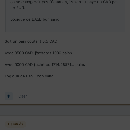
ça ne changerait pas l'équation, ils seront payé en CAD pas
en EUR.
Logique de BASE bon sang.
Soit un pain coûtant 3.5 CAD
Avec 3500 CAD j'achètes 1000 pains
Avec 6000 CAD j'achètes 1714.28571... pains
Logique de BASE bon sang
Citer
Habitués