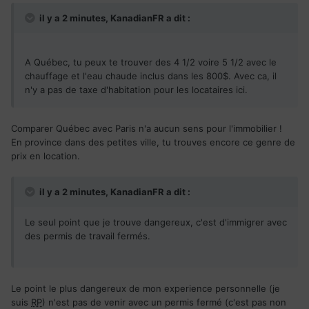
il y a 2 minutes, KanadianFR a dit :
A Québec, tu peux te trouver des 4 1/2 voire 5 1/2 avec le
chauffage et l'eau chaude inclus dans les 800$. Avec ca, il
n'y a pas de taxe d'habitation pour les locataires ici.
Comparer Québec avec Paris n'a aucun sens pour l'immobilier !
En province dans des petites ville, tu trouves encore ce genre de
prix en location.
il y a 2 minutes, KanadianFR a dit :
Le seul point que je trouve dangereux, c'est d'immigrer avec
des permis de travail fermés.
Le point le plus dangereux de mon experience personnelle (je
suis
RP
) n'est pas de venir avec un permis fermé (c'est pas non