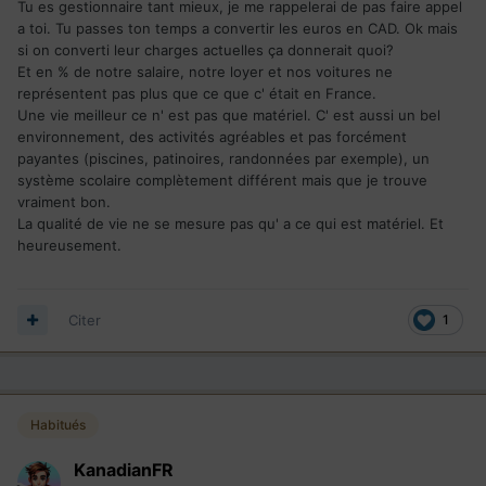
Tu es gestionnaire tant mieux, je me rappelerai de pas faire appel
a toi. Tu passes ton temps a convertir les euros en CAD. Ok mais
si on converti leur charges actuelles ça donnerait quoi?
Et en % de notre salaire, notre loyer et nos voitures ne
représentent pas plus que ce que c' était en France.
Une vie meilleur ce n' est pas que matériel. C' est aussi un bel
environnement, des activités agréables et pas forcément
payantes (piscines, patinoires, randonnées par exemple), un
système scolaire complètement différent mais que je trouve
vraiment bon.
La qualité de vie ne se mesure pas qu' a ce qui est matériel. Et
heureusement.
Citer
1
Habitués
KanadianFR