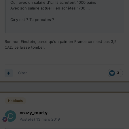
Oui, avec un salaire d'ici ils achètent 1000 pains
Avec son salaire actuel il en achètes 1700 ...
Ça y est ? Tu percutes ?
Ben non Einstein, parce qu'un pain en France ce n'est pas 3,5
CAD. Je laisse tomber.
Citer
3
Habitués
crazy_marty
Posté(e)
13 mars 2019