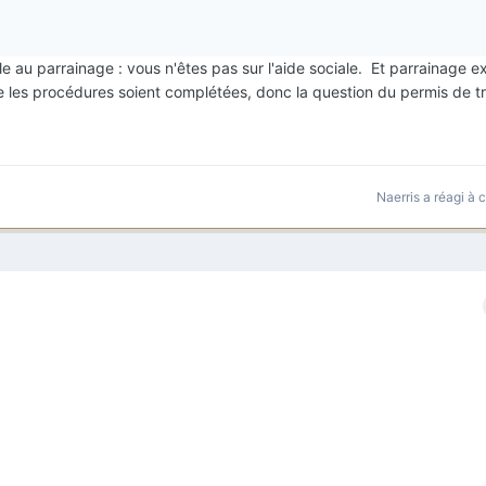
e au parrainage : vous n'êtes pas sur l'aide sociale. Et parrainage ex
e les procédures soient complétées, donc la question du permis de tr
Naerris
a réagi à 