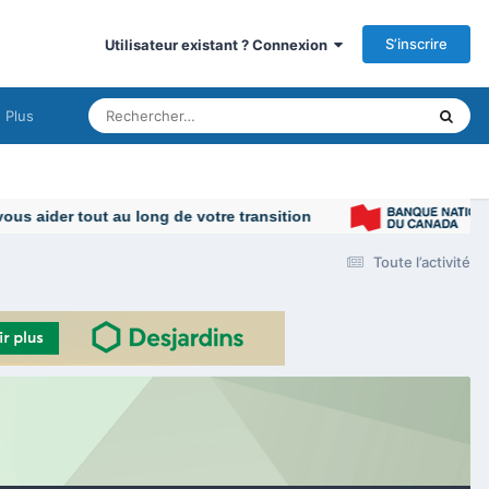
S’inscrire
Utilisateur existant ? Connexion
Plus
 aider tout au long de votre transition
Toute l’activité