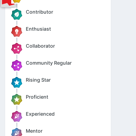
Contributor
Enthusiast
Collaborator
Community Regular
Rising Star
Proficient
Experienced
Mentor