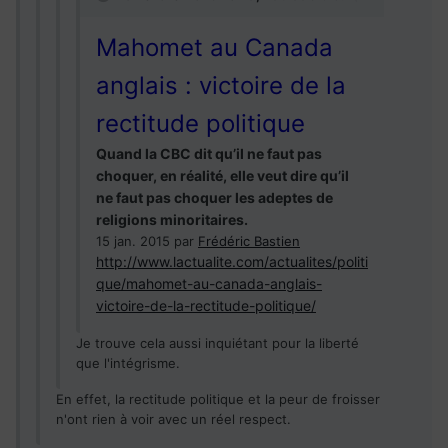
Mahomet au Canada
anglais : victoire de la
rectitude politique
Quand la CBC dit qu’il ne faut pas
choquer, en réalité, elle veut dire qu’il
ne faut pas choquer les adeptes de
religions minoritaires.
15 jan. 2015
par
Frédéric Bastien
http://www.lactualite.com/actualites/politi
que/mahomet-au-canada-anglais-
victoire-de-la-rectitude-politique/
Je trouve cela aussi inquiétant pour la liberté
que l'intégrisme.
En effet, la rectitude politique et la peur de froisser
n'ont rien à voir avec un réel respect.