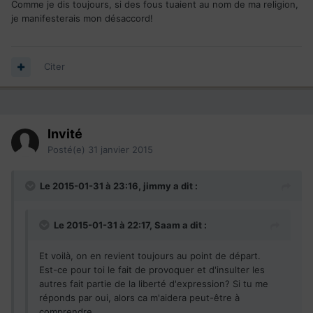
Comme je dis toujours, si des fous tuaient au nom de ma religion,
je manifesterais mon désaccord!
Citer
Invité
Posté(e)
31 janvier 2015
Le 2015-01-31 à 23:16, jimmy a dit :
Le 2015-01-31 à 22:17, Saam a dit :
Et voilà, on en revient toujours au point de départ.
Est-ce pour toi le fait de provoquer et d'insulter les
autres fait partie de la liberté d'expression? Si tu me
réponds par oui, alors ca m'aidera peut-être à
comprendre.