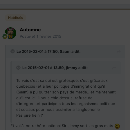
Habitués
Automne
Posté(e)
1 février 2015
Le 2015-02-01 à 17:50, Saam a dit :
Le 2015-02-01 à 13:59, jimmy a dit :
Tu vois c'est ca qui est grotesque, c'est grâce aux
québécois (et a leur politique d'immigration) qu'il
(Saam) a pu quitter son pays de merde...et maintenant
qu'il est ici, il nous chie dessus, refuse de
s'intégrer...et participe a tous les organismes politique
et sociaux pour nous assimiler a l'anglophonie
Pas pire hein ?
Et voilà, notre héro national Sir Jimmy sort les gros mots