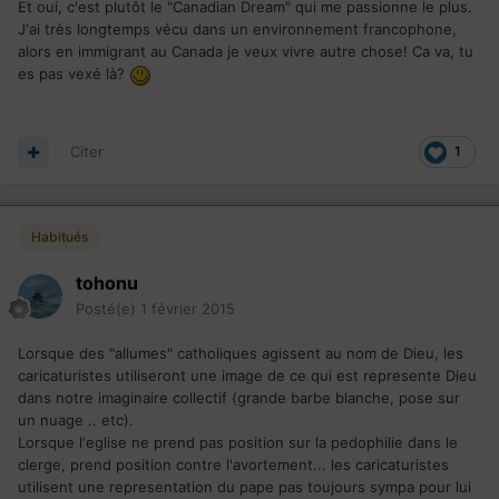
Et oui, c'est plutôt le "Canadian Dream" qui me passionne le plus.
J'ai très longtemps vécu dans un environnement francophone,
alors en immigrant au Canada je veux vivre autre chose! Ca va, tu
es pas vexé là?
Citer
1
Habitués
tohonu
Posté(e)
1 février 2015
Lorsque des "allumes" catholiques agissent au nom de Dieu, les
caricaturistes utiliseront une image de ce qui est represente Dieu
dans notre imaginaire collectif (grande barbe blanche, pose sur
un nuage .. etc).
Lorsque l'eglise ne prend pas position sur la pedophilie dans le
clerge, prend position contre l'avortement... les caricaturistes
utilisent une representation du pape pas toujours sympa pour lui