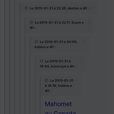
Le 2015-01-31 à 22:28, dentan a dit :
Le 2015-01-31 à 22:17, Saam a
dit :
Le 2015-01-31 à 20:00,
kobico a dit :
Le 2015-01-31 à
19:44, kuroczyd a dit :
Le 2015-01-31
à 18:19, kobico a
dit :
Mahomet
au Canada