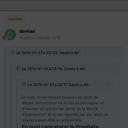
Habitués
dentan
Posté(e)
1 février 2015
Le 2015-01-31 à 23:33, Saam a dit :
Le 2015-01-31 à 23:16, jimmy a dit :
Le 2015-01-31 à 22:17, Saam a dit :
Et voilà, on en revient toujours au point de
départ. Est-ce pour toi le fait de provoquer et
d'insulter les autres fait partie de la liberté
d'expression? Si tu me réponds par oui, alors ca
m'aidera peut-être à comprendre.
En quoi caricaturer le Prophète