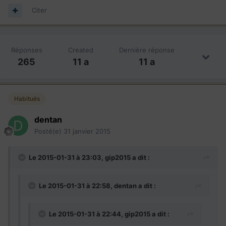
Citer
Réponses
Created
Dernière réponse
265
11 a
11 a
Habitués
dentan
Posté(e)
31 janvier 2015
Le 2015-01-31 à 23:03, gip2015 a dit :
Le 2015-01-31 à 22:58, dentan a dit :
Le 2015-01-31 à 22:44, gip2015 a dit :