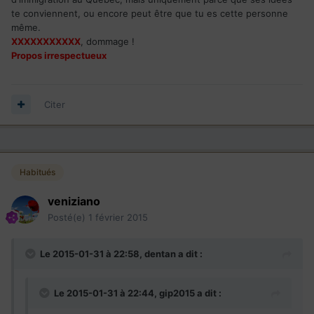
te conviennent, ou encore peut être que tu es cette personne
même.
XXXXXXXXXXX
, dommage !
Propos irrespectueux
Citer
Habitués
veniziano
Posté(e)
1 février 2015
Le 2015-01-31 à 22:58, dentan a dit :
Le 2015-01-31 à 22:44, gip2015 a dit :