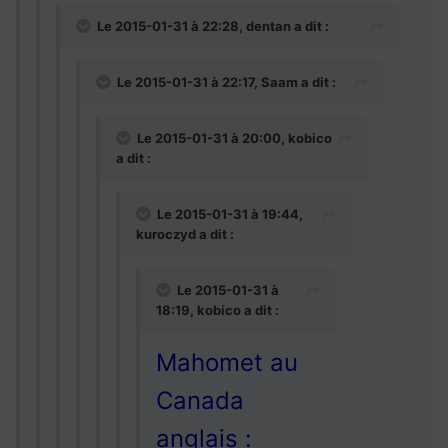
Le 2015-01-31 à 22:28, dentan a dit :
Le 2015-01-31 à 22:17, Saam a dit :
Le 2015-01-31 à 20:00, kobico
a dit :
Le 2015-01-31 à 19:44,
kuroczyd a dit :
Le 2015-01-31 à
18:19, kobico a dit :
Mahomet au
Canada
anglais :