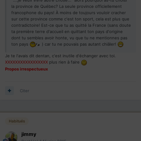
la province de Québec? La seule province officiellement
francophone du pays! À moins de toujours vouloir cracher
sur cette province comme c'est ton sport, cela est plus que
contradictoire! Est-ce que tu as quitté la France (sans doute
ta première terre d'accueil en quittant ton pays d'origine
dont tu sembles avoir honte, vu que tu ne mentionnes pas
ton pays
) car tu ne pouvais pas autant chiâler!
Je te l'avais dit dentan, c'est inutile d'échanger avec toi.
XXXXXXXXXXXXXXXXX
plus rien à faire
Propos irrespectueux
Citer
Habitués
jimmy