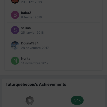
23 juillet 2018
baba2
6 février 2018
salima
25 janvier 2018
Douna1984
28 novembre 2017
Norita
14 novembre 2017
futurquébecois's Achievements
1.4k