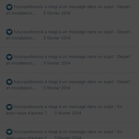
futurquébecois
a réagi à un message dans un sujet :
Départ
et installation...
5 février 2014
futurquébecois
a réagi à un message dans un sujet :
Départ
et installation...
5 février 2014
futurquébecois
a réagi à un message dans un sujet :
Départ
et installation...
5 février 2014
futurquébecois
a réagi à un message dans un sujet :
Départ
et installation...
5 février 2014
futurquébecois
a réagi à un message dans un sujet :
En
avez-vous d'autres ?
3 février 2014
futurquébecois
a réagi à un message dans un sujet :
En
avez-vous d'autres ?
3 février 2014