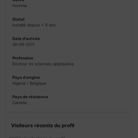
Homme
Statut
installé depuis + 5 ans
Date d'arrivée
30-09-2011
Profession
Docteur ès sciences appliquées
Pays d'origine
Algerie / Belgique
Pays de résidence
Canada
Visiteurs récents du profil