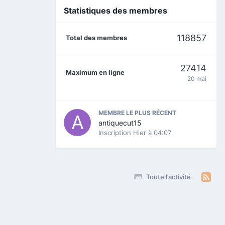
Statistiques des membres
118857
Total des membres
27414
Maximum en ligne
20 mai
MEMBRE LE PLUS RÉCENT
antiquecut15
Inscription
Hier à 04:07
Toute l’activité