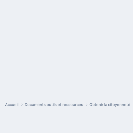
Accueil
Documents outils et ressources
Obtenir la citoyenneté