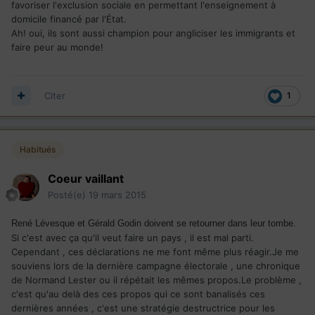
favoriser l'exclusion sociale en permettant l'enseignement à
domicile financé par l'État.
Ah! oui, ils sont aussi champion pour angliciser les immigrants et
faire peur au monde!
Citer
1
Habitués
Coeur vaillant
Posté(e)
19 mars 2015
René Lévesque et Gérald Godin doivent se retourner dans leur tombe.
Si c'est avec ça qu'il veut faire un pays , il est mal parti.
Cependant , ces déclarations ne me font même plus réagir.Je me
souviens lors de la dernière campagne
électorale , une chronique
de Normand Lester ou il répétait les mêmes propos.Le problème ,
c'est qu'au delà des ces propos qui ce sont banalisés ces
dernières années , c'est une stratégie destructrice pour les