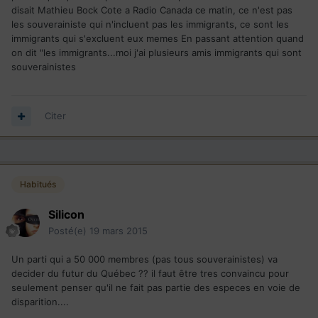
disait Mathieu Bock Cote a Radio Canada ce matin, ce n'est pas
les souverainiste qui n'incluent pas les immigrants, ce sont les
immigrants qui s'excluent eux memes En passant attention quand
on dit "les immigrants...moi j'ai plusieurs amis immigrants qui sont
souverainistes
Citer
Habitués
Silicon
Posté(e)
19 mars 2015
Un parti qui a 50 000 membres (pas tous souverainistes) va
decider du futur du Québec ?? il faut être tres convaincu pour
seulement penser qu'il ne fait pas partie des especes en voie de
disparition....