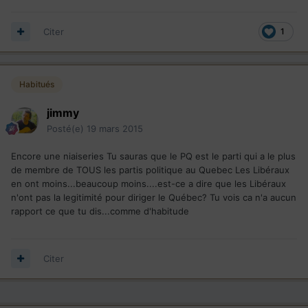
Citer
1
Habitués
jimmy
Posté(e)
19 mars 2015
Encore une niaiseries Tu sauras que le PQ est le parti qui a le plus
de membre de TOUS les partis politique au Quebec Les Libéraux
en ont moins...beaucoup moins....est-ce a dire que les Libéraux
n'ont pas la legitimité pour diriger le Québec? Tu vois ca n'a aucun
rapport ce que tu dis...comme d'habitude
Citer