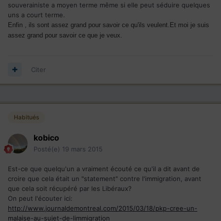
souverainiste a moyen terme même si elle peut séduire quelques
uns a court terme.
Enfin , ils sont assez grand pour savoir ce qu'ils veulent.Et moi je suis
assez grand pour savoir ce que je veux.
Citer
Habitués
kobico
Posté(e)
19 mars 2015
Est-ce que quelqu'un a vraiment écouté ce qu'il a dit avant de
croire que cela était un "statement" contre l'immigration, avant
que cela soit récupéré par les Libéraux?
On peut l'écouter ici:
http://www.journaldemontreal.com/2015/03/18/pkp-cree-un-
malaise-au-sujet-de-limmigration