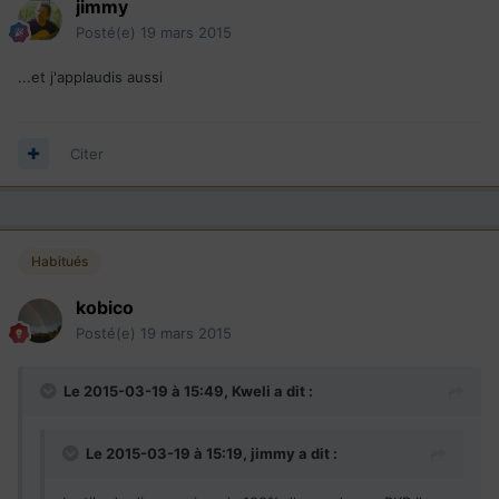
jimmy
Posté(e)
19 mars 2015
...et j'applaudis aussi
Citer
Habitués
kobico
Posté(e)
19 mars 2015
Le 2015-03-19 à 15:49, Kweli a dit :
Le 2015-03-19 à 15:19, jimmy a dit :