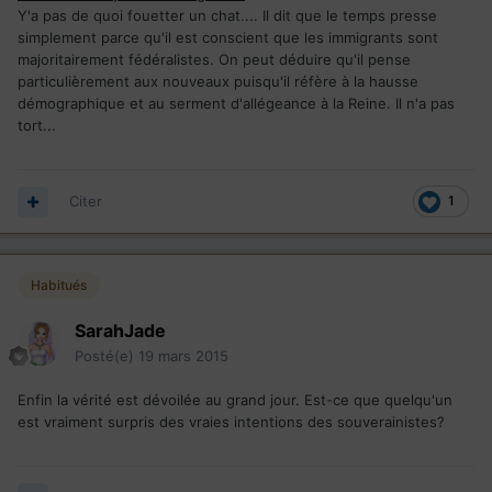
Y'a pas de quoi fouetter un chat.... Il dit que le temps presse
simplement parce qu'il est conscient que les immigrants sont
majoritairement fédéralistes. On peut déduire qu'il pense
particulièrement aux nouveaux puisqu'il réfère à la hausse
démographique et au serment d'allégeance à la Reine. Il n'a pas
tort...
Citer
1
Habitués
SarahJade
Posté(e)
19 mars 2015
Enfin la vérité est dévoilée au grand jour. Est-ce que quelqu'un
est vraiment surpris des vraies intentions des souverainistes?