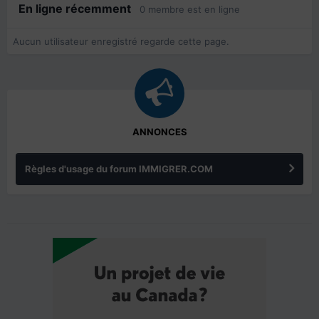
En ligne récemment
0 membre est en ligne
Aucun utilisateur enregistré regarde cette page.
ANNONCES
Règles d'usage du forum IMMIGRER.COM