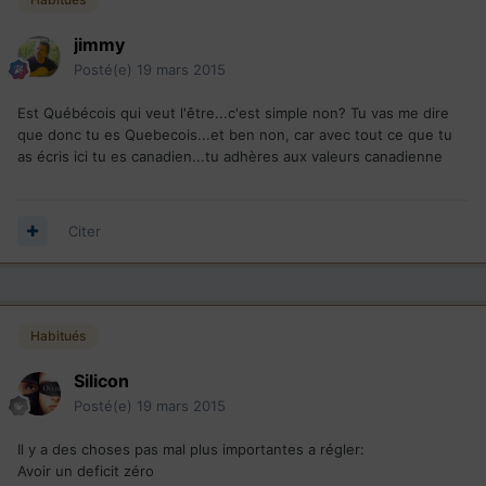
jimmy
Posté(e)
19 mars 2015
Est Québécois qui veut l'être...c'est simple non? Tu vas me dire
que donc tu es Quebecois...et ben non, car avec tout ce que tu
as écris ici tu es canadien...tu adhères aux valeurs canadienne
Citer
Habitués
Silicon
Posté(e)
19 mars 2015
Il y a des choses pas mal plus importantes a régler:
Avoir un deficit zéro