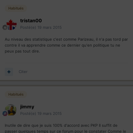
Habitués
tristan00
Posté(e)
19 mars 2015
Au niveau des statistique c'est comme Parizeau, il n'a pas tord par
contre il va apprendre comme ce dernier qu'en politique tu ne
peux pas tout dire.
Citer
Habitués
jimmy
Posté(e)
19 mars 2015
Inutile de dire que je suis 100% d'accord avec PKP Il suffit de
passer quelques temps sur ce forum pour le constater Comme le