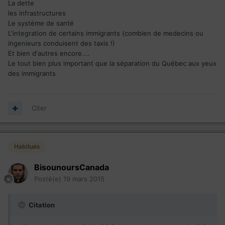
La dette
les infrastructures
Le système de santé
L'integration de certains immigrants (combien de medecins ou
ingenieurs conduisent des taxis !)
Et bien d'autres encore....
Le tout bien plus important que la séparation du Québec aux yeux
des immigrants
Citer
Habitués
BisounoursCanada
Posté(e)
19 mars 2015
Citation