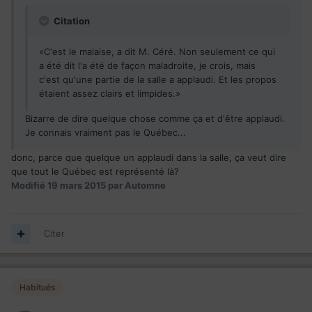
Citation
«C'est le malaise, a dit M. Céré. Non seulement ce qui
a été dit l'a été de façon maladroite, je crois, mais
c'est qu'une partie de la salle a applaudi. Et les propos
étaient assez clairs et limpides.»
Bizarre de dire quelque chose comme ça et d'être applaudi.
Je connais vraiment pas le Québec...
donc, parce que quelque un applaudi dans la salle, ça veut dire
que tout le Québec est représenté là?
Modifié
19 mars 2015
par Automne
Citer
Habitués