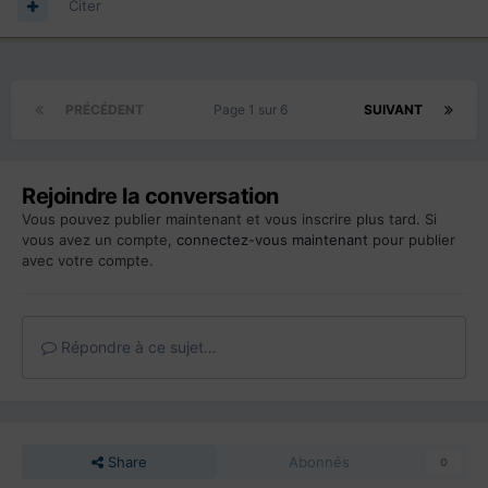
Citer
PRÉCÉDENT
Page 1 sur 6
SUIVANT
Rejoindre la conversation
Vous pouvez publier maintenant et vous inscrire plus tard. Si
vous avez un compte,
connectez-vous maintenant
pour publier
avec votre compte.
Répondre à ce sujet…
Share
Abonnés
0