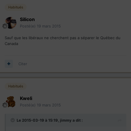
Habitués
Silicon
Posté(e)
19 mars 2015
Sauf que les libéraux ne cherchent pas a séparer le Québec du
Canada
Citer
Habitués
Kweli
Posté(e)
19 mars 2015
Le 2015-03-19 à 15:19, jimmy a dit :