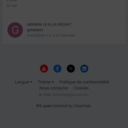
20 mai
MEMBRE LE PLUS RÉCENT
greatiptv
Inscription
il y a 21 minutes
Langue
Thème
Politique de confidentialité
Nous contacter
Cookies
© 1999-2026 Immigrer.com Inc.
IPS spam
blocked by CleanTalk.