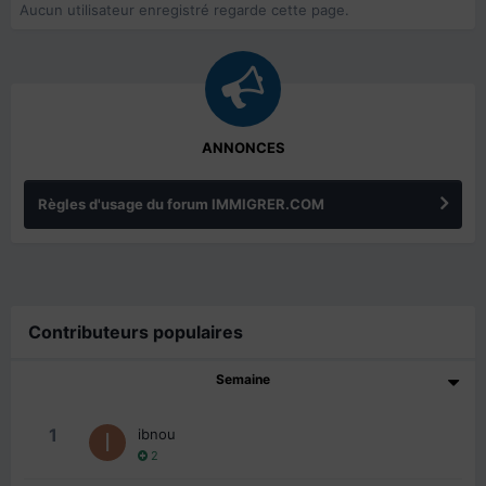
Aucun utilisateur enregistré regarde cette page.
ANNONCES
Règles d'usage du forum IMMIGRER.COM
Contributeurs populaires
Semaine
1
ibnou
2