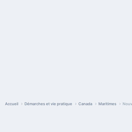
Accueil
Démarches et vie pratique
Canada
Maritimes
Nouv