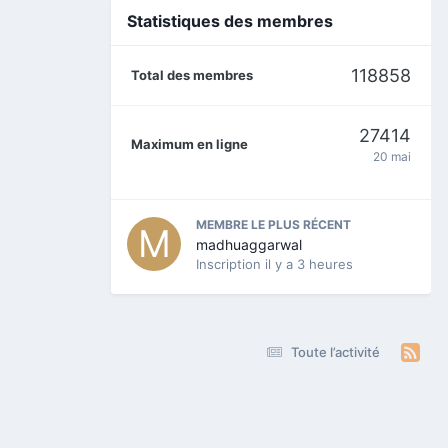
Statistiques des membres
118858
Total des membres
27414
Maximum en ligne
20 mai
MEMBRE LE PLUS RÉCENT
madhuaggarwal
Inscription
il y a 3 heures
Toute l’activité