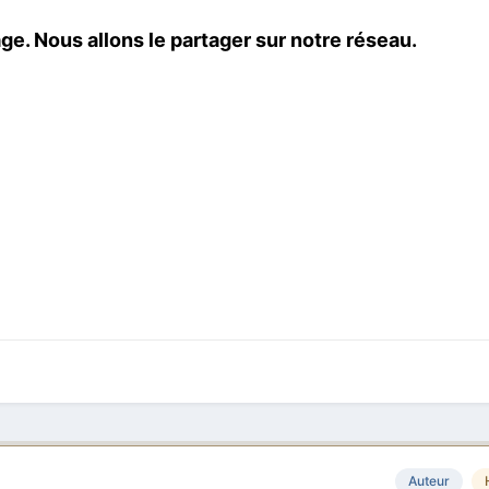
e. Nous allons le partager sur notre réseau.
Auteur