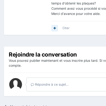
temps d'obtenir les plaques?
Comment avez vous procédé si vou
Merci d'avance pour votre aide.
Citer
Rejoindre la conversation
Vous pouvez publier maintenant et vous inscrire plus tard. Si
compte.
Répondre à ce sujet…