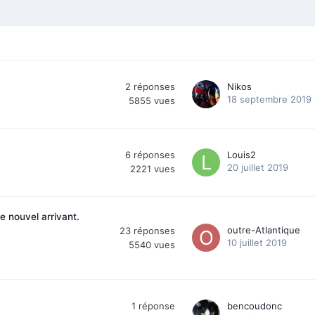
2
réponses
Nikos
18 septembre 2019
5855
vues
6
réponses
Louis2
20 juillet 2019
2221
vues
e nouvel arrivant.
outre-Atlantique
23
réponses
10 juillet 2019
5540
vues
1
réponse
bencoudonc