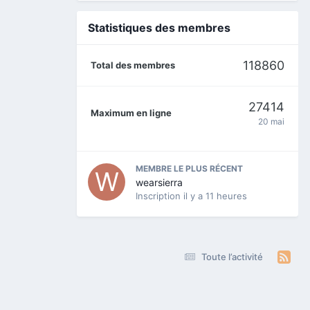
Statistiques des membres
118860
Total des membres
27414
Maximum en ligne
20 mai
MEMBRE LE PLUS RÉCENT
wearsierra
Inscription
il y a 11 heures
Toute l’activité