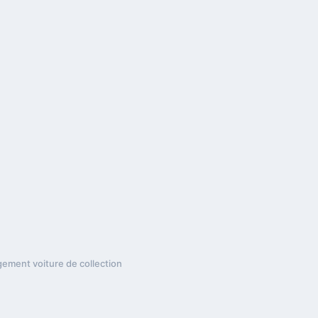
ement voiture de collection