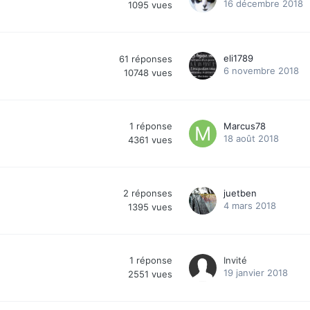
16 décembre 2018
1095
vues
eli1789
61
réponses
6 novembre 2018
10748
vues
1
réponse
Marcus78
18 août 2018
4361
vues
2
réponses
juetben
4 mars 2018
1395
vues
1
réponse
Invité
19 janvier 2018
2551
vues