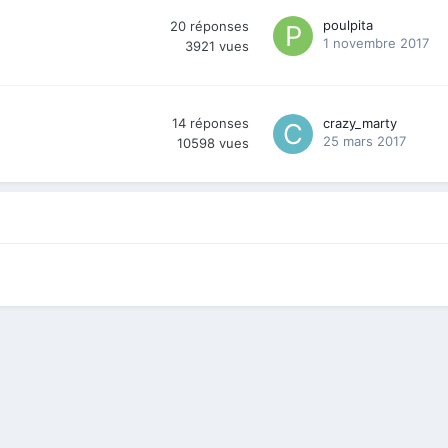
poulpita
20
réponses
1 novembre 2017
3921
vues
14
réponses
crazy_marty
25 mars 2017
10598
vues