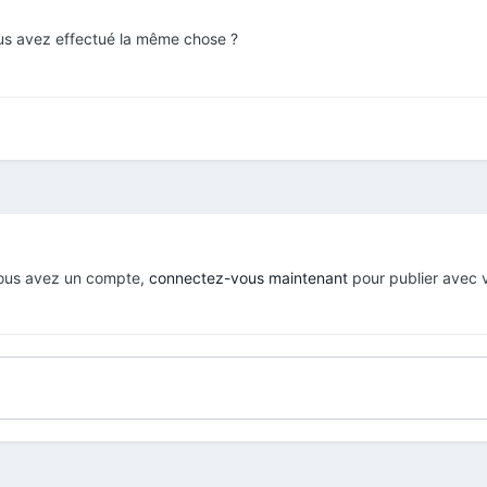
s avez effectué la même chose ?
 vous avez un compte,
connectez-vous maintenant
pour publier avec 