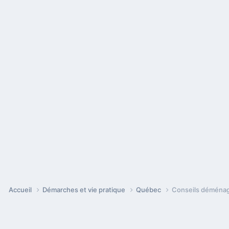
Accueil
Démarches et vie pratique
Québec
Conseils déménag