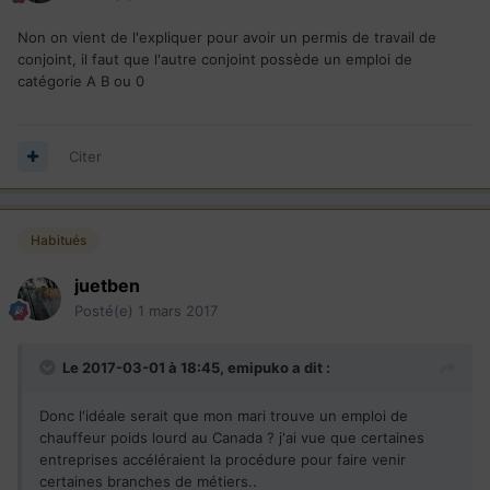
Non on vient de l'expliquer pour avoir un permis de travail de
conjoint, il faut que l'autre conjoint possède un emploi de
catégorie A B ou 0
Citer
Habitués
juetben
Posté(e)
1 mars 2017
Le 2017-03-01 à 18:45,
emipuko
a dit :
Donc l'idéale serait que mon mari trouve un emploi de
chauffeur poids lourd au Canada ? j'ai vue que certaines
entreprises accéléraient la procédure pour faire venir
certaines branches de métiers..