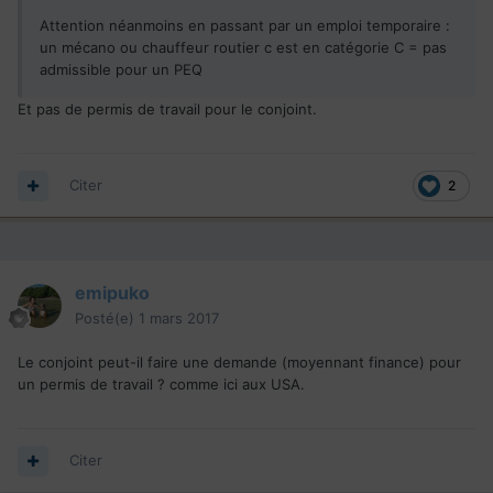
Attention néanmoins en passant par un emploi temporaire :
un mécano ou chauffeur routier c est en catégorie C = pas
admissible pour un PEQ
Et pas de permis de travail pour le conjoint.
Citer
2
emipuko
Posté(e)
1 mars 2017
Le conjoint peut-il faire une demande (moyennant finance) pour
un permis de travail ? comme ici aux USA.
Citer