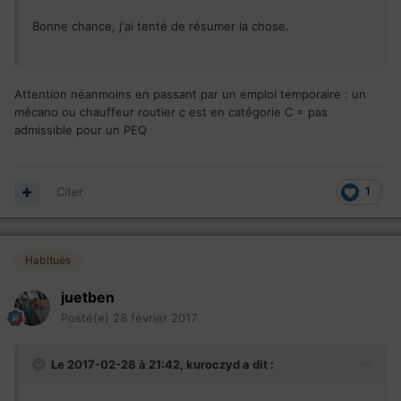
Bonne chance, j'ai tenté de résumer la chose.
Attention néanmoins en passant par un emploi temporaire : un
mécano ou chauffeur routier c est en catégorie C = pas
admissible pour un PEQ
Citer
1
Habitués
juetben
Posté(e)
28 février 2017
Le 2017-02-28 à 21:42,
kuroczyd
a dit :