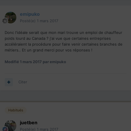
emipuko
Posté(e)
1 mars 2017
Donc l'idéale serait que mon mari trouve un emploi de chauffeur
poids lourd au Canada ? j'ai vue que certaines entreprises
accéléraient la procédure pour faire venir certaines branches de
métiers.. Et un grand merci pour vos réponses !
Modifié
1 mars 2017
par emipuko
Citer
Habitués
juetben
Posté(e)
1 mars 2017