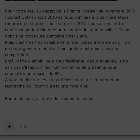
Pour notre cas, au départ de la France, dossier de novembre 2015
(papier) CSQ en aout 2016 et nous sommes à la dernière étape
fédéral en ce dernier jour de février 2017. Nous aurons notre
confirmation de résidence permanente dès que possible. Disons
donc une procédure complète c'est 2 ans.
Mais c'est très très variable et le futur personne le ne sait, il y a
un engorgement monstre, l'immigration est désormais une
compétition.
Bref, l'offre d'emploi peut tout faciliter au début et après, je ne
sais pas s'il faut un minimum de temps de présence pour
soumettre un dossier de RP....
A vous de lire sur les sites officiels ou d'utiliser la fonction
recherche du Forum qui est une mine d'or.
Bonne chance, j'ai tenté de résumer la chose.
Citer