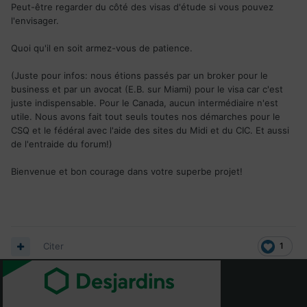
Peut-être regarder du côté des visas d'étude si vous pouvez
l'envisager.
Quoi qu'il en soit armez-vous de patience.
(Juste pour infos: nous étions passés par un broker pour le
business et par un avocat (E.B. sur Miami) pour le visa car c'est
juste indispensable. Pour le Canada, aucun intermédiaire n'est
utile. Nous avons fait tout seuls toutes nos démarches pour le
CSQ et le fédéral avec l'aide des sites du Midi et du CIC. Et aussi
de l'entraide du forum!)
Bienvenue et bon courage dans votre superbe projet!
Citer
1