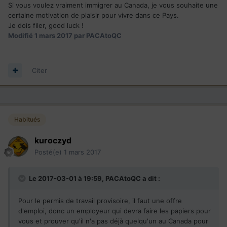
Si vous voulez vraiment immigrer au Canada, je vous souhaite une
certaine motivation de plaisir pour vivre dans ce Pays.
Je dois filer, good luck !
Modifié
1 mars 2017
par PACAtoQC
Citer
Habitués
kuroczyd
Posté(e)
1 mars 2017
Le 2017-03-01 à 19:59,
PACAtoQC
a dit :
Pour le permis de travail provisoire, il faut une offre
d'emploi, donc un employeur qui devra faire les papiers pour
vous et prouver qu'il n'a pas déjà quelqu'un au Canada pour