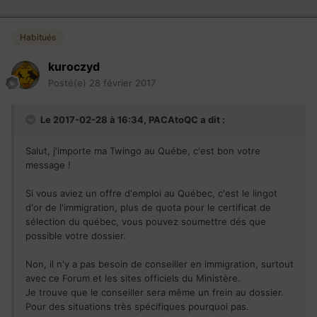
Habitués
kuroczyd
Posté(e)
28 février 2017
Le 2017-02-28 à 16:34,
PACAtoQC
a dit :
Salut, j'importe ma Twingo au Québe, c'est bon votre
message !
Si vous aviez un offre d'emploi au Québec, c'est le lingot
d'or de l'immigration, plus de quota pour le certificat de
sélection du québec, vous pouvez soumettre dés que
possible votre dossier.
Non, il n'y a pas besoin de conseiller en immigration, surtout
avec ce Forum et les sites officiels du Ministère.
Je trouve que le conseiller sera même un frein au dossier.
Pour des situations très spécifiques pourquoi pas.