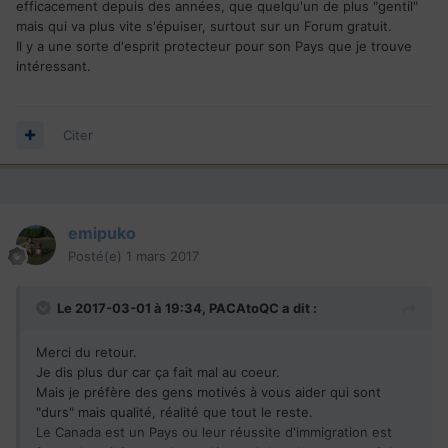
efficacement depuis des années, que quelqu'un de plus "gentil"
mais qui va plus vite s'épuiser, surtout sur un Forum gratuit.
Il y a une sorte d'esprit protecteur pour son Pays que je trouve
intéressant.
Citer
emipuko
Posté(e)
1 mars 2017
Le 2017-03-01 à 19:34,
PACAtoQC
a dit :
Merci du retour.
Je dis plus dur car ça fait mal au coeur.
Mais je préfère des gens motivés à vous aider qui sont
"durs" mais qualité, réalité que tout le reste.
Le Canada est un Pays ou leur réussite d'immigration est