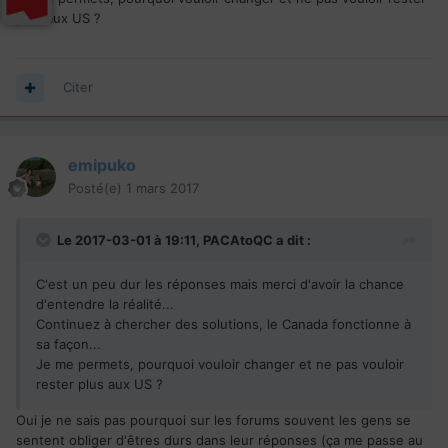
plus aux US ?
Citer
emipuko
Posté(e)
1 mars 2017
Le 2017-03-01 à 19:11,
PACAtoQC
a dit :
C'est un peu dur les réponses mais merci d'avoir la chance
d'entendre la réalité...
Continuez à chercher des solutions, le Canada fonctionne à
sa façon...
Je me permets, pourquoi vouloir changer et ne pas vouloir
rester plus aux US ?
Oui je ne sais pas pourquoi sur les forums souvent les gens se
sentent obliger d'êtres durs dans leur réponses (ça me passe au