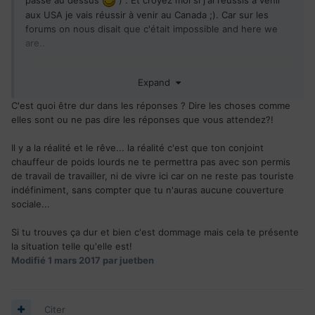
aux USA je vais réussir à venir au Canada ;). Car sur les
forums on nous disait que c'était impossible and here we
are..
Expand
C'est quoi être dur dans les réponses ? Dire les choses comme
elles sont ou ne pas dire les réponses que vous attendez?!
Il y a la réalité et le rêve... la réalité c'est que ton conjoint
chauffeur de poids lourds ne te permettra pas avec son permis
de travail de travailler, ni de vivre ici car on ne reste pas touriste
indéfiniment, sans compter que tu n'auras aucune couverture
sociale...
Si tu trouves ça dur et bien c'est dommage mais cela te présente
la situation telle qu'elle est!
Modifié
1 mars 2017
par juetben
Citer