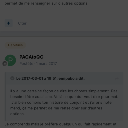
permet de me renseigner sur d'autres options.
Citer
Habitués
PACAtoQC
Posté(e)
1 mars 2017
Le 2017-03-01 à 19:51,
emipuko
a dit :
Il y a une certaine façon de dire les choses simplement. Pas
besoin d'être aussi sec. Voilà ce que dur veut dire pour moi.
J'ai bien compris ton histoire de conjoint et j'ai pris note
merci, ça me permet de me renseigner sur d'autres
options.
Je comprends mais je préfère quelqu'un qui fait rapidement et