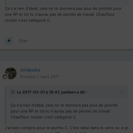
Ça n'a rien d'ideal, cela ne te donnera pas plus de priorité pour
une RP et toi tu n'auras pas de permis de travail. Chauffeur
routier c'est catégorie C.
Citer
emipuko
Posté(e)
1 mars 2017
Le 2017-03-01 à 18:47,
juetben
a dit :
Ça n'a rien d'ideal, cela ne te donnera pas plus de priorité
pour une RP et toi tu n'auras pas de permis de travail.
Chauffeur routier c'est catégorie C.
J'ai bien compris pour le permis C. C'est idéal dans le sens ou si je