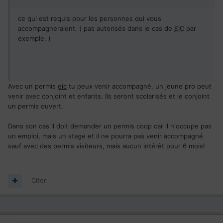
ce qui est requis pour les personnes qui vous
accompagneraient. ( pas autorisés dans le cas de
EIC
par
exemple. )
Avec un permis
eic
tu peux venir accompagné, un jeune pro peut
venir avec conjoint et enfants. Ils seront scolarisés et le conjoint
un permis ouvert.
Dans son cas il doit demander un permis coop car il n'occupe pas
un emploi, mais un stage et il ne pourra pas venir accompagné
sauf avec des permis visiteurs, mais aucun intérêt pour 6 mois!
Citer