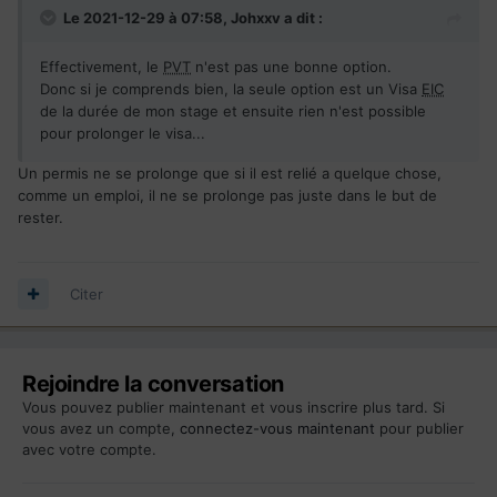
Le 2021-12-29 à 07:58,
Johxxv
a dit :
Effectivement, le
PVT
n'est pas une bonne option.
Donc si je comprends bien, la seule option est un Visa
EIC
de la durée de mon stage et ensuite rien n'est possible
pour prolonger le visa...
Un permis ne se prolonge que si il est relié a quelque chose,
comme un emploi, il ne se prolonge pas juste dans le but de
rester.
Citer
Rejoindre la conversation
Vous pouvez publier maintenant et vous inscrire plus tard. Si
vous avez un compte,
connectez-vous maintenant
pour publier
avec votre compte.