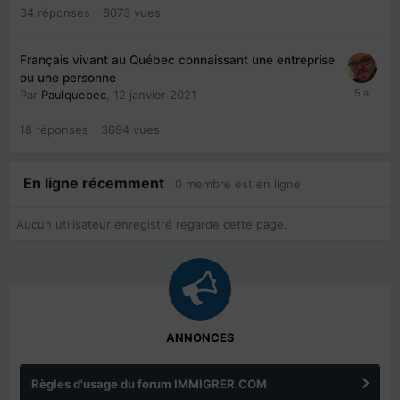
34
réponses
8073
vues
Français vivant au Québec connaissant une entreprise
ou une personne
Par
Paulquebec
,
12 janvier 2021
18
réponses
3694
vues
En ligne récemment
0 membre est en ligne
Aucun utilisateur enregistré regarde cette page.
ANNONCES
Règles d'usage du forum IMMIGRER.COM