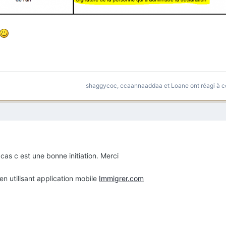
shaggycoc
,
ccaannaaddaa
et
Loane
ont réagi à c
 cas c est une bonne initiation. Merci
utilisant application mobile
Immigrer.com