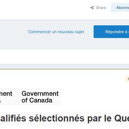
Share
Abonn
Commencer un nouveau sujet
Répondre à 