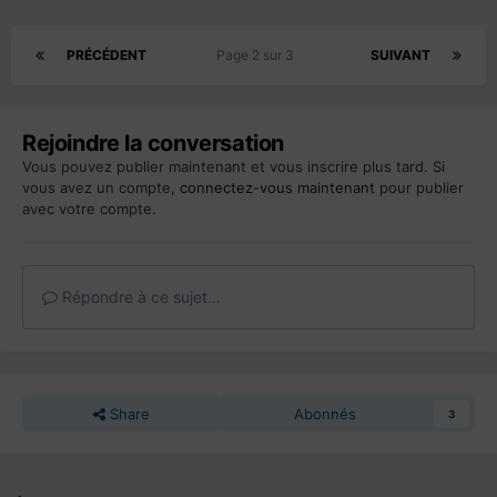
PRÉCÉDENT
Page 2 sur 3
SUIVANT
Rejoindre la conversation
Vous pouvez publier maintenant et vous inscrire plus tard. Si
vous avez un compte,
connectez-vous maintenant
pour publier
avec votre compte.
Répondre à ce sujet…
Share
Abonnés
3