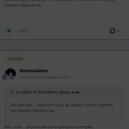
Premier Ministre tsé.
Citer
1
Habitués
bencoudonc
Posté(e)
22 novembre 2022
Le 2022-11-22 à 00:41,
jimmy
a dit :
Oui bien sur…. Mais bon nous au Québec on les nommes
pas Premier Ministre tsé.
Ben...euh... je peux penser à quelques exemples.