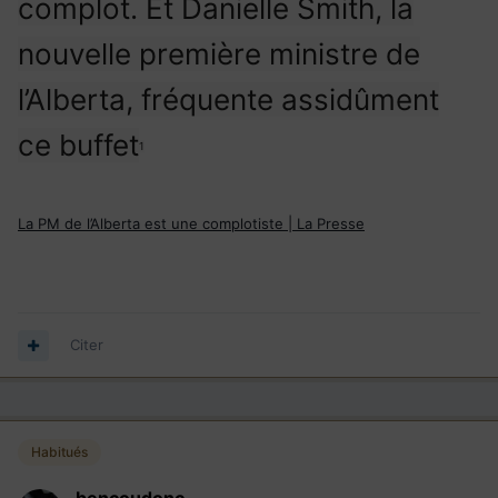
complot. Et Danielle Smith, la
nouvelle première ministre de
l’Alberta, fréquente assidûment
ce buffet
1
La PM de l’Alberta est une complotiste | La Presse
Citer
Habitués