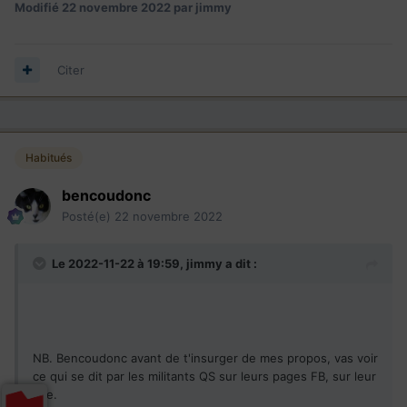
Modifié
22 novembre 2022
par jimmy
Citer
Habitués
bencoudonc
Posté(e)
22 novembre 2022
Le 2022-11-22 à 19:59,
jimmy
a dit :
NB. Bencoudonc avant de t'insurger de mes propos, vas voir
ce qui se dit par les militants QS sur leurs pages FB, sur leur
site.