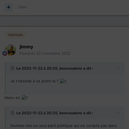
Citer
Habitués
jimmy
Posté(e)
22 novembre 2022
Le 2022-11-22 à 20:25,
bencoudonc
a dit :
Je t'obsède à ce point-là ?
Mets-en
Le 2022-11-22 à 20:25,
bencoudonc
a dit :
Nomme-moi un seul parti politique qui ne compte pas dans