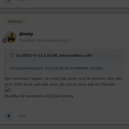
Habitués
jimmy
Posté(e)
23 novembre 2022
Le 2022-11-22 à 23:56,
bencoudonc
a dit :
Hoooooooooooon. Et puis ayreh bi mawtek ya kelb.
Aye monsieur l'agent, ce n'est pas juste; eux ils peuvent dire des
gros mots en je sais pas quoi, pis moi je peux pas en français
Modifié
23 novembre 2022
par jimmy
Citer