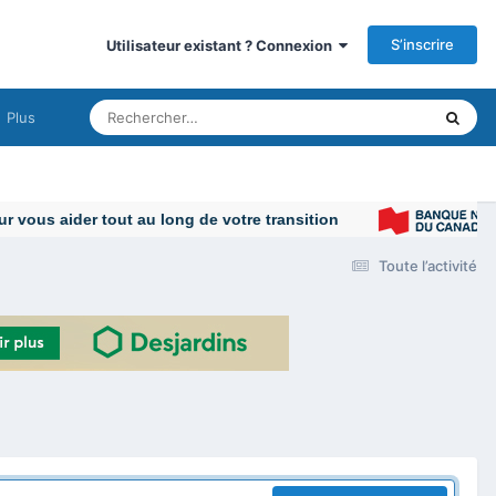
S’inscrire
Utilisateur existant ? Connexion
Plus
vous aider tout au long de votre transition
Toute l’activité