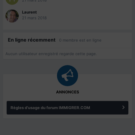
21 mars 2018
Laurent
21 mars 2018
En ligne récemment
0 membre est en ligne
Aucun utilisateur enregistré regarde cette page.
ANNONCES
Règles d'usage du forum IMMIGRER.COM