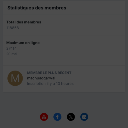
Statistiques des membres
Total des membres
118858
Maximum en ligne
27414
20 mai
MEMBRE LE PLUS RÉCENT
madhuaggarwal
Inscription
il y a 13 heures