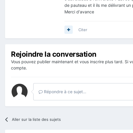
de pauteau et il ils me délivrant un
Merci d'avance
Citer
Rejoindre la conversation
Vous pouvez publier maintenant et vous inscrire plus tard. Si
compte.
Répondre à ce sujet…
Aller sur la liste des sujets