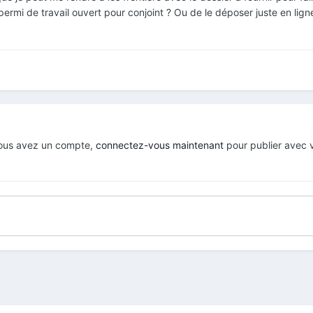
 permi de travail ouvert pour conjoint ? Ou de le déposer juste en lign
 vous avez un compte,
connectez-vous maintenant
pour publier avec 