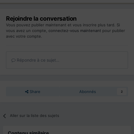
Rejoindre la conversation
Vous pouvez publier maintenant et vous inscrire plus tard. Si
vous avez un compte,
connectez-vous maintenant
pour publier
avec votre compte.
Répondre à ce sujet…
Share
Abonnés
2
Aller sur la liste des sujets
Contenu similaire