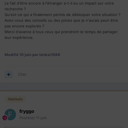
Le fait d'être encore à l'étranger a-t-il eu un impact sur votre
recherche ?
Qu'est-ce qui a finalement permis de débloquer votre situation ?
Avez-vous des conseils ou des pistes que je n'aurais peut-être
pas encore explorés ?
Merci d'avance à tous ceux qui prendront le temps de partager
leur expérience.
Modifié
10 juin
par tenkai1088
Citer
Habitués
fryggo
Posté(e)
11 juin