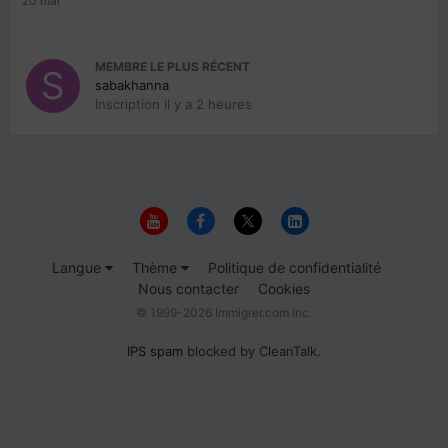
20 mai
MEMBRE LE PLUS RÉCENT
sabakhanna
Inscription
il y a 2 heures
Langue
Thème
Politique de confidentialité
Nous contacter
Cookies
© 1999-2026 Immigrer.com Inc.
IPS spam
blocked by CleanTalk.