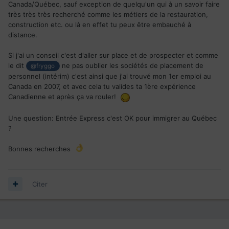
Canada/Québec, sauf exception de quelqu'un qui à un savoir faire
très très très recherché comme les métiers de la restauration,
construction etc. ou là en effet tu peux être embauché à
distance.
Si j'ai un conseil c'est d'aller sur place et de prospecter et comme
le dit
ne pas oublier les sociétés de placement de
@fryggo
personnel (intérim) c'est ainsi que j'ai trouvé mon 1er emploi au
Canada en 2007, et avec cela tu valides ta 1ère expérience
Canadienne et après ça va rouler!
Une question: Entrée Express c'est OK pour immigrer au Québec
?
Bonnes recherches
Citer