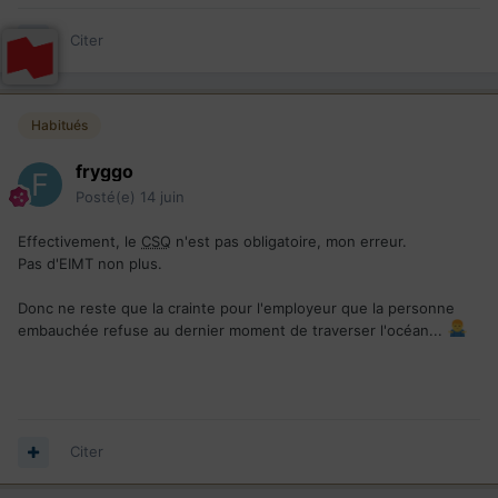
Citer
Habitués
fryggo
Posté(e)
14 juin
Effectivement, le
CSQ
n'est pas obligatoire, mon erreur.
Pas d'EIMT non plus.
Donc ne reste que la crainte pour l'employeur que la personne
embauchée refuse au dernier moment de traverser l'océan...
Citer