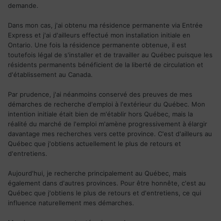
Québec ?
demande.
Bonnes recherches
Dans mon cas, j'ai obtenu ma résidence permanente via Entrée
Express et j'ai d'ailleurs effectué mon installation initiale en
Ontario. Une fois la résidence permanente obtenue, il est
toutefois légal de s'installer et de travailler au Québec puisque les
résidents permanents bénéficient de la liberté de circulation et
d'établissement au Canada.
Par prudence, j'ai néanmoins conservé des preuves de mes
démarches de recherche d'emploi à l'extérieur du Québec. Mon
intention initiale était bien de m'établir hors Québec, mais la
réalité du marché de l'emploi m'amène progressivement à élargir
davantage mes recherches vers cette province. C'est d'ailleurs au
Québec que j'obtiens actuellement le plus de retours et
d'entretiens.
Aujourd'hui, je recherche principalement au Québec, mais
également dans d'autres provinces. Pour être honnête, c'est au
Québec que j'obtiens le plus de retours et d'entretiens, ce qui
influence naturellement mes démarches.