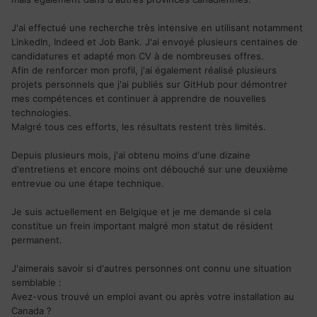
J'ai effectué une recherche très intensive en utilisant notamment
LinkedIn, Indeed et Job Bank. J'ai envoyé plusieurs centaines de
candidatures et adapté mon CV à de nombreuses offres.
Afin de renforcer mon profil, j'ai également réalisé plusieurs
projets personnels que j'ai publiés sur GitHub pour démontrer
mes compétences et continuer à apprendre de nouvelles
technologies.
Malgré tous ces efforts, les résultats restent très limités.
Depuis plusieurs mois, j'ai obtenu moins d'une dizaine
d'entretiens et encore moins ont débouché sur une deuxième
entrevue ou une étape technique.
Je suis actuellement en Belgique et je me demande si cela
constitue un frein important malgré mon statut de résident
permanent.
J'aimerais savoir si d'autres personnes ont connu une situation
semblable :
Avez-vous trouvé un emploi avant ou après votre installation au
Canada ?