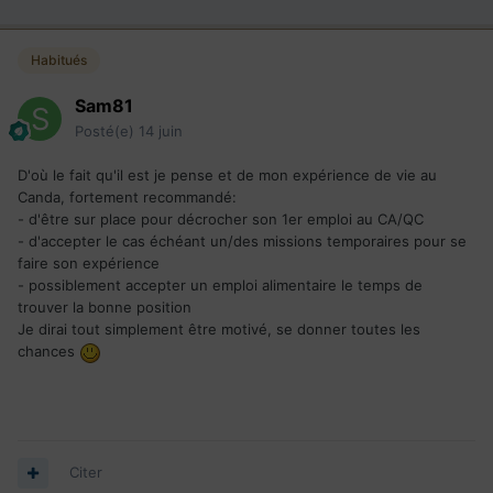
Habitués
Sam81
Posté(e)
14 juin
D'où le fait qu'il est je pense et de mon expérience de vie au
Canda, fortement recommandé:
- d'être sur place pour décrocher son 1er emploi au CA/QC
- d'accepter le cas échéant un/des missions temporaires pour se
faire son expérience
- possiblement accepter un emploi alimentaire le temps de
trouver la bonne position
Je dirai tout simplement être motivé, se donner toutes les
chances
Citer