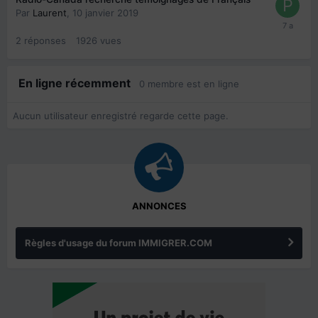
Par
Laurent
,
10 janvier 2019
2
réponses
1926
vues
En ligne récemment
0 membre est en ligne
Aucun utilisateur enregistré regarde cette page.
ANNONCES
Règles d'usage du forum IMMIGRER.COM