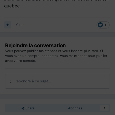
quebec
Citer
1
Rejoindre la conversation
Vous pouvez publier maintenant et vous inscrire plus tard. Si
vous avez un compte,
connectez-vous maintenant
pour publier
avec votre compte.
Répondre à ce sujet…
Share
Abonnés
1