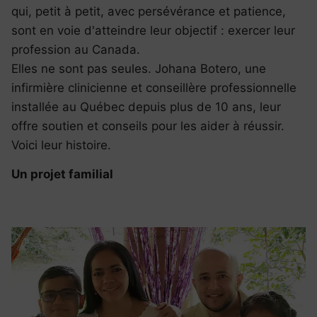
qui, petit à petit, avec persévérance et patience,
sont en voie d'atteindre leur objectif : exercer leur
profession au Canada.
Elles ne sont pas seules. Johana Botero, une
infirmière clinicienne et conseillère professionnelle
installée au Québec depuis plus de 10 ans, leur
offre soutien et conseils pour les aider à réussir.
Voici leur histoire.
Un projet familial