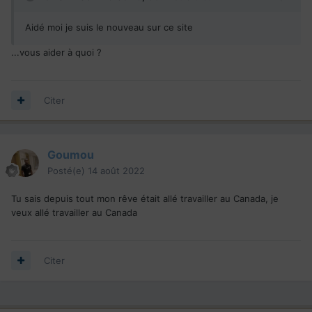
Aidé moi je suis le nouveau sur ce site
...vous aider à quoi ?
Citer
Goumou
Posté(e)
14 août 2022
Tu sais depuis tout mon rêve était allé travailler au Canada, je
veux allé travailler au Canada
Citer