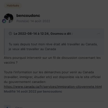
Habitués
bencoudonc
Posté(e)
14 août 2022
Le 2022-08-14 à 12:24,
Goumou
a dit :
Tu sais depuis tout mon rêve était allé travailler au Canada,
je veux allé travailler au Canada
Alors pourquoi intervenir sur un fil de discussion concernant les
vaccins ?
Toute l'information sur les démarches pour venir au Canada
(travailler, immigrer, étudier etc) est disponible via le site officiel
du gouvernement canadien:
https://www.canada.ca/fr/services/immigration-citoyennete.html
Modifié
14 août 2022
par bencoudonc