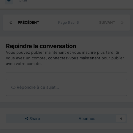
Citer
PRÉCÉDENT
Page 6 sur 6
SUIVANT
Rejoindre la conversation
Vous pouvez publier maintenant et vous inscrire plus tard. Si
vous avez un compte,
connectez-vous maintenant
pour publier
avec votre compte.
Répondre à ce sujet…
Share
Abonnés
4