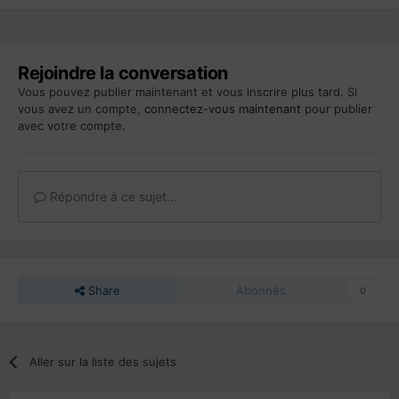
Rejoindre la conversation
Vous pouvez publier maintenant et vous inscrire plus tard. Si
vous avez un compte,
connectez-vous maintenant
pour publier
avec votre compte.
Répondre à ce sujet…
Share
Abonnés
0
Aller sur la liste des sujets