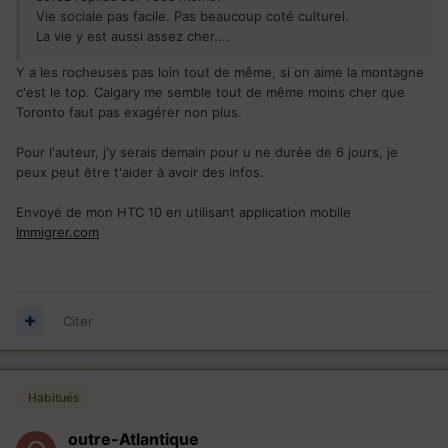
Vie sociale pas facile. Pas beaucoup coté culturel.
La vie y est aussi assez cher....
Y a les rocheuses pas loin tout de même, si on aime la montagne
c'est le top. Calgary me semble tout de même moins cher que
Toronto faut pas exagérer non plus.
Pour l'auteur, j'y serais demain pour u ne durée de 6 jours, je
peux peut être t'aider à avoir des infos.
Envoyé de mon HTC 10 en utilisant application mobile
Immigrer.com
Citer
Habitués
outre-Atlantique