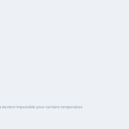
a devient impossible pour certains temporaires