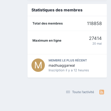
Statistiques des membres
118858
Total des membres
27414
Maximum en ligne
20 mai
MEMBRE LE PLUS RÉCENT
madhuaggarwal
Inscription
il y a 12 heures
Toute l’activité