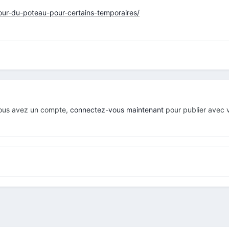
our-du-poteau-pour-certains-temporaires/
 vous avez un compte,
connectez-vous maintenant
pour publier avec 