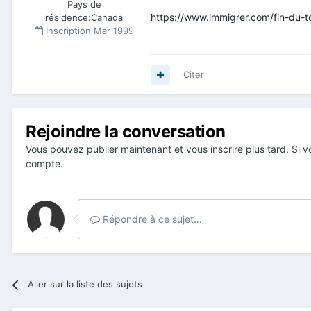
Pays de
https://www.immigrer.com/fin-du-t
résidence:
Canada
Inscription
Mar 1999
Citer
Rejoindre la conversation
Vous pouvez publier maintenant et vous inscrire plus tard. Si
compte.
Répondre à ce sujet…
Aller sur la liste des sujets