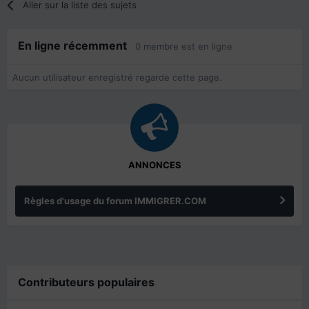
Aller sur la liste des sujets
En ligne récemment
0 membre est en ligne
Aucun utilisateur enregistré regarde cette page.
ANNONCES
Règles d'usage du forum IMMIGRER.COM
Contributeurs populaires