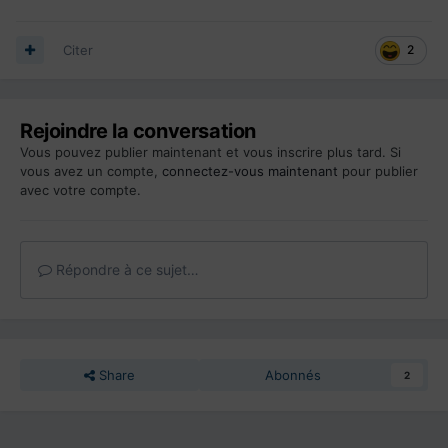
Citer
2
Rejoindre la conversation
Vous pouvez publier maintenant et vous inscrire plus tard. Si
vous avez un compte,
connectez-vous maintenant
pour publier
avec votre compte.
Répondre à ce sujet…
Share
Abonnés
2