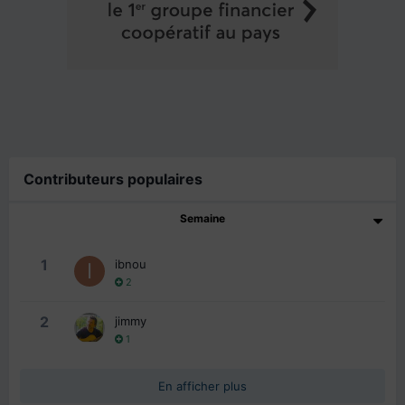
Contributeurs populaires
Semaine
1
ibnou
2
2
jimmy
1
En afficher plus