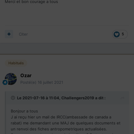
Merci et bon courage a tous
Citer
5
Habitués
Ozar
Posté(e)
16 juillet 2021
Le 2021-07-16 à 11:04,
Challengers2019
a dit :
Bonjour a tous
J ai reçu hier un mail de IRCC(ambassade de canada a
rabat) me demandant une MAJ de quelques documents et
un renvoi des fiches antropometriques actualisées.