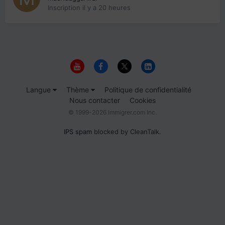
Inscription
il y a 20 heures
Langue
Thème
Politique de confidentialité
Nous contacter
Cookies
© 1999-2026 Immigrer.com Inc.
IPS spam
blocked by CleanTalk.