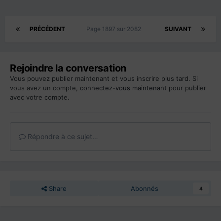
PRÉCÉDENT
Page 1897 sur 2082
SUIVANT
Rejoindre la conversation
Vous pouvez publier maintenant et vous inscrire plus tard. Si
vous avez un compte,
connectez-vous maintenant
pour publier
avec votre compte.
Répondre à ce sujet…
Share
Abonnés
4