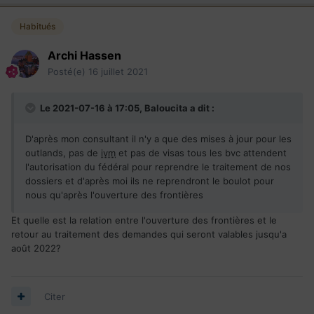
Habitués
Archi Hassen
Posté(e)
16 juillet 2021
Le 2021-07-16 à 17:05,
Baloucita
a dit :
D'après mon consultant il n'y a que des mises à jour pour les
outlands, pas de
ivm
et pas de visas tous les bvc attendent
l'autorisation du fédéral pour reprendre le traitement de nos
dossiers et d'après moi ils ne reprendront le boulot pour
nous qu'après l'ouverture des frontières
Et quelle est la relation entre l'ouverture des frontières et le
retour au traitement des demandes qui seront valables jusqu'a
août 2022?
Citer