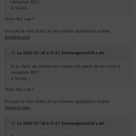
réception IRCC
A Suivre...
Votre Bvc svp ?
Envoyé de mon DUB-LX1 en utilisant application mobile
Immigrer.com
Le 2021-07-16 à 11:47,
Challengers2019
a dit :
Et je viens de vérifier,mon statut est passe de en cours a
réception IRCC
A Suivre...
Votre Bvc svp ?
Envoyé de mon DUB-LX1 en utilisant application mobile
Immigrer.com
Le 2021-07-16 à 11:47,
Challengers2019
a dit :