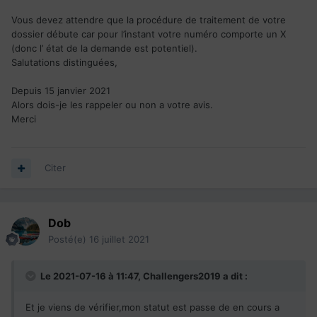
Vous devez attendre que la procédure de traitement de votre
dossier débute car pour l’instant votre numéro comporte un X
(donc l’ état de la demande est potentiel).
Salutations distinguées,
Depuis 15 janvier 2021
Alors dois-je les rappeler ou non a votre avis.
Merci
Citer
Dob
Posté(e)
16 juillet 2021
Le 2021-07-16 à 11:47,
Challengers2019
a dit :
Et je viens de vérifier,mon statut est passe de en cours a