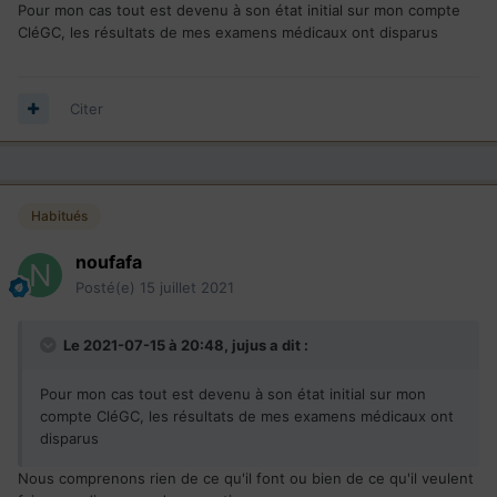
Pour mon cas tout est devenu à son état initial sur mon compte
CléGC, les résultats de mes examens médicaux ont disparus
Citer
Habitués
noufafa
Posté(e)
15 juillet 2021
Le 2021-07-15 à 20:48,
jujus
a dit :
Pour mon cas tout est devenu à son état initial sur mon
compte CléGC, les résultats de mes examens médicaux ont
disparus
Nous comprenons rien de ce qu'il font ou bien de ce qu'il veulent