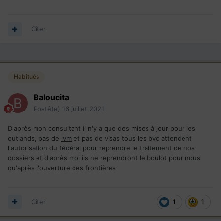
Citer
Habitués
Baloucita
Posté(e)
16 juillet 2021
D'après mon consultant il n'y a que des mises à jour pour les
outlands, pas de
ivm
et pas de visas tous les bvc attendent
l'autorisation du fédéral pour reprendre le traitement de nos
dossiers et d'après moi ils ne reprendront le boulot pour nous
qu'après l'ouverture des frontières
Citer
1
1