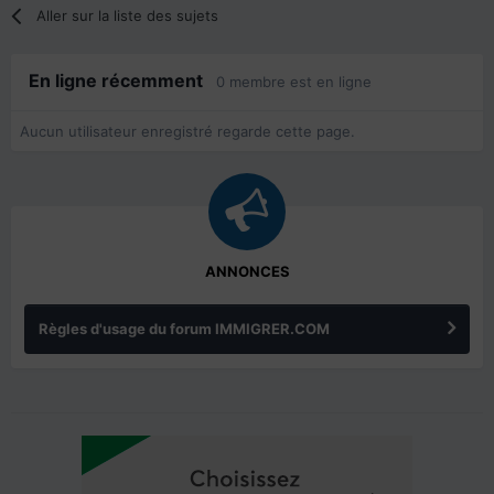
Aller sur la liste des sujets
En ligne récemment
0 membre est en ligne
Aucun utilisateur enregistré regarde cette page.
ANNONCES
Règles d'usage du forum IMMIGRER.COM