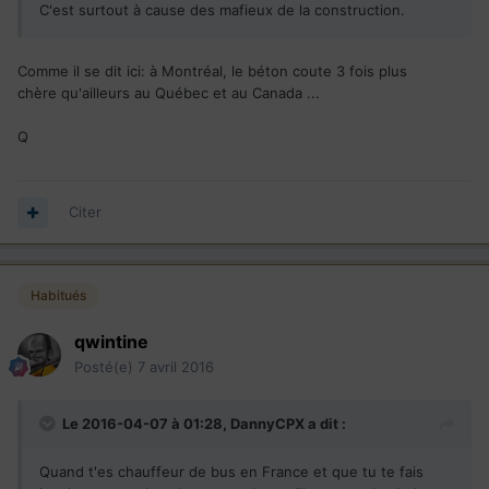
C'est surtout à cause des mafieux de la construction.
Comme il se dit ici: à Montréal, le béton coute 3 fois plus
chère qu'ailleurs au Québec et au Canada ...
Q
Citer
Habitués
qwintine
Posté(e)
7 avril 2016
Le 2016-04-07 à 01:28,
DannyCPX
a dit :
Quand t'es chauffeur de bus en France et que tu te fais