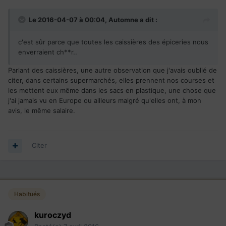
Le 2016-04-07 à 00:04,
Automne
a dit :
c'est sûr parce que toutes les caissières des épiceries nous
enverraient ch**r..
Parlant des caissières, une autre observation que j'avais oublié de
citer, dans certains supermarchés, elles prennent nos courses et
les mettent eux même dans les sacs en plastique, une chose que
j'ai jamais vu en Europe ou ailleurs malgré qu'elles ont, à mon
avis, le même salaire.
Citer
Habitués
kuroczyd