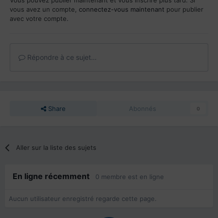
vous avez un compte,
connectez-vous maintenant
pour publier
avec votre compte.
Répondre à ce sujet…
Share
Abonnés
0
Aller sur la liste des sujets
En ligne récemment
0 membre est en ligne
Aucun utilisateur enregistré regarde cette page.