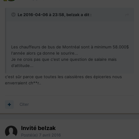
Le 2016-04-06 à 23:58,
belzak
a dit :
Les chauffeurs de bus de Montréal sont à minimum 58.000$
l'année alors ça donne le sourire...
Je ne crois pas que c'est une question de salaire mais
d'attitude...
c'est sûr parce que toutes les caissières des épiceries nous
enverraient ch**r..
Citer
Invité belzak
Posté(e)
7 avril 2016