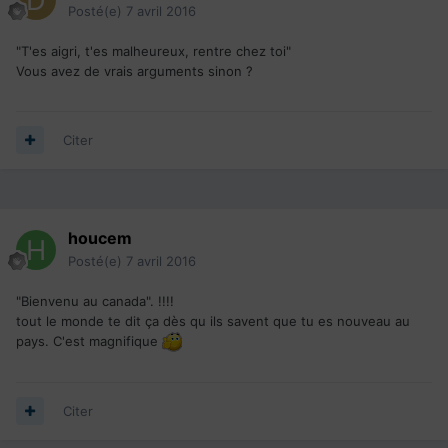
Posté(e)
7 avril 2016
"T'es aigri, t'es malheureux, rentre chez toi"
Vous avez de vrais arguments sinon ?
Citer
houcem
Posté(e)
7 avril 2016
"Bienvenu au canada". !!!!
tout le monde te dit ça dès qu ils savent que tu es nouveau au
pays. C'est magnifique
Citer