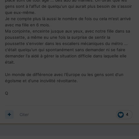
gens sont à l'affut de quelqu'un qui aurait plus besoin de s'assoir
que eux-même.
Je ne compte plus là aussi le nombre de fois ou cela m'est arrivé
avec ma fille en 6 mois.
Ma conjointe, enceinte jusque aux yeux, avec notre fille dans sa
poussette, a même eu une fois la surprise de sentir la
poussette s'envoler dans les escaliers mécaniques du métro ...
c'était quelqu'un qui spontanément sans demander ni se faire
demander l'a aidé à gérer la situation difficile dans laquelle elle
était.
Un monde de différence avec l'Europe ou les gens sont d'un
égoïsme et d'une incivilité révoltante.
Q
Citer
4