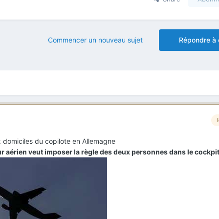
Commencer un nouveau sujet
Répondre à 
 domiciles du copilote en Allemagne
r aérien veut imposer la règle des deux personnes dans le cockpi