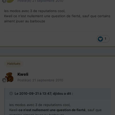
Posté(e)
21 septembre 2010
les modos avec 3 de reputations cool,
Kweli ce n'est nullement une question de fierté, sauf que certains
aiment jouer au barbouze
1
Habitués
Kweli
Posté(e)
21 septembre 2010
Le 2010-09-21 à 13:47, djidou a dit :
les modos avec 3 de reputations cool,
Kweli
ce n'est nullement une question de fierté
, sauf que
certains aiment jouer au barbouze