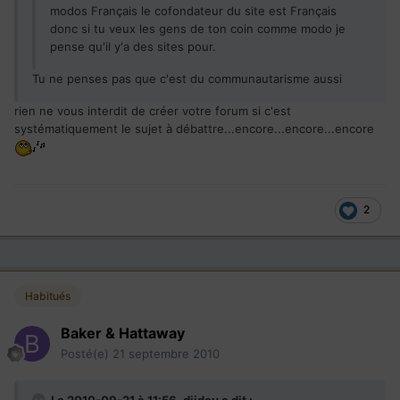
modos Français le cofondateur du site est Français
donc si tu veux les gens de ton coin comme modo je
pense qu'il y'a des sites pour.
Tu ne penses pas que c'est du communautarisme aussi
rien ne vous interdit de créer votre forum si c'est
systématiquement le sujet à débattre...encore...encore...encore
2
Habitués
Baker & Hattaway
Posté(e)
21 septembre 2010