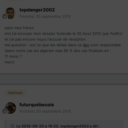
topdanger2002
Posté(e)
20 septembre 2010
salut mes frères
moi j'ai envoyer mon dossier federale le 20 Aout 2010 (par FedEx)
et j'ai pas encore reçus l'accusé de réception
ma question : est ce que les délais dans ce
lien
sont respectable
(dans notre cas les algerien max 80 % des cas finalisés en :
11 mois) ?
merci
Habitués
futurquébecois
Posté(e)
20 septembre 2010
Le 2010-09-20 à 18:20, topdanger2002 a dit :