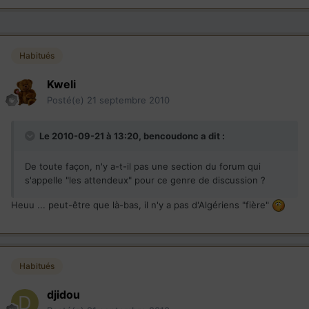
Habitués
Kweli
Posté(e)
21 septembre 2010
Le 2010-09-21 à 13:20, bencoudonc a dit :
De toute façon, n'y a-t-il pas une section du forum qui
s'appelle "les attendeux" pour ce genre de discussion ?
Heuu ... peut-être que là-bas, il n'y a pas d'Algériens "fière"
Habitués
djidou