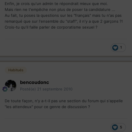
Enfin, je crois qu'un admin te répondrait mieux que moi.
Mais rien ne t'empêche non plus de poser ta candidature ...
Au fait, tu poses la questions sur les "français" mais tu n'as pas
remarqué que sur l'ensemble du "staff", il n'y a que 2 garçons ?!
Crois-tu qu'il faille parler de corporatisme sexuel ?
1
Habitués
bencoudonc
Posté(e)
21 septembre 2010
De toute façon, n'y a-t-il pas une section du forum qui s'appelle
"les attendeux" pour ce genre de discussion ?
5