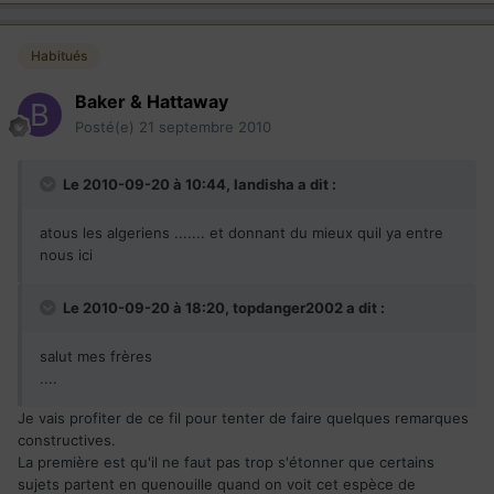
Habitués
Baker & Hattaway
Posté(e)
21 septembre 2010
Le 2010-09-20 à 10:44, landisha a dit :
atous les algeriens ....... et donnant du mieux quil ya entre
nous ici
Le 2010-09-20 à 18:20, topdanger2002 a dit :
salut mes frères
....
Je vais profiter de ce fil pour tenter de faire quelques remarques
constructives.
La première est qu'il ne faut pas trop s'étonner que certains
sujets partent en quenouille quand on voit cet espèce de