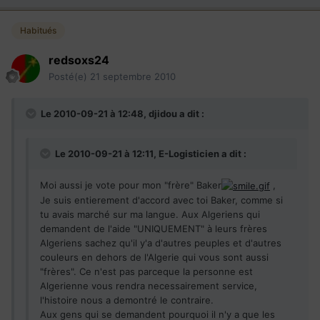
Habitués
redsoxs24
Posté(e)
21 septembre 2010
Le 2010-09-21 à 12:48, djidou a dit :
Le 2010-09-21 à 12:11, E-Logisticien a dit :
Moi aussi je vote pour mon "frère" Baker
,
Je suis entierement d'accord avec toi Baker, comme si
tu avais marché sur ma langue. Aux Algeriens qui
demandent de l'aide "UNIQUEMENT" à leurs frères
Algeriens sachez qu'il y'a d'autres peuples et d'autres
couleurs en dehors de l'Algerie qui vous sont aussi
"frères". Ce n'est pas parceque la personne est
Algerienne vous rendra necessairement service,
l'histoire nous a demontré le contraire.
Aux gens qui se demandent pourquoi il n'y a que les