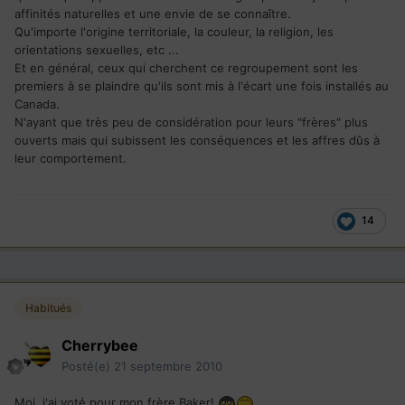
affinités naturelles et une envie de se connaître.
Qu'importe l'origine territoriale, la couleur, la religion, les
orientations sexuelles, etc ...
Et en général, ceux qui cherchent ce regroupement sont les
premiers à se plaindre qu'ils sont mis à l'écart une fois installés au
Canada.
N'ayant que très peu de considération pour leurs "frères" plus
ouverts mais qui subissent les conséquences et les affres dûs à
leur comportement.
14
Habitués
Cherrybee
Posté(e)
21 septembre 2010
Moi, j'ai voté pour mon frère Baker!