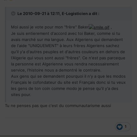
Le 2010-09-21 à 12:11, E-Logisticien a dit :
Moi aussi je vote pour mon "frère" Baker
,
Je suis entierement d'accord avec toi Baker, comme si tu
avais marché sur ma langue. Aux Algeriens qui demandent
de l'aide "UNIQUEMENT" à leurs frères Algeriens sachez
qu'il y'a d'autres peuples et d'autres couleurs en dehors de
l'Algerie qui vous sont aussi "frères". Ce n'est pas parceque
la personne est Algerienne vous rendra necessairement
service, l'histoire nous a demontré le contraire.
Aux gens qui se demandent pourquoi il n'y a que les modos
Français le cofondateur du site est Français donc si tu veux
les gens de ton coin comme modo je pense qu'il y'a des
sites pour.
Tu ne penses pas que c'est du communautarisme aussi
1