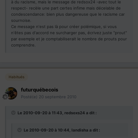
à du racisme, mais le message de redsox24 -avec tout le
respect- recèle une part certes infime mais décelable de
condescendance: bien plus dangereuse que le racisme car
sournoise.
Ce message n'est pas là pour créer polémique, si vous
n'êtes pas d'accord ne surcharger pas, écrivez juste "prout"
par exemple et je comptabiliserait le nombre de prouts pour
comprendre.
Habitués
futurquébecois
Posté(e)
20 septembre 2010
Le 2010-09-20 à 11:43, redsoxs24 a dit :
Le 2010-09-20 à 10:44, landisha a dit :