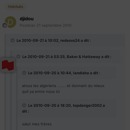
Habitués
djidou
Posté(e)
21 septembre 2010
Le 2010-09-21 à 10:02, redsoxs24 a dit :
Le 2010-09-21 à 03:25, Baker & Hattaway a dit :
Le 2010-09-20 à 10:44, landisha a dit :
atous les algeriens ....... et donnant du mieux
quil ya entre nous ici
Le 2010-09-20 à 18:20, topdanger2002 a
dit :
salut mes frères
....