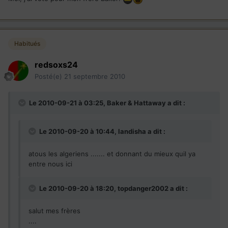
Habitués
redsoxs24
Posté(e)
21 septembre 2010
Le 2010-09-21 à 03:25, Baker & Hattaway a dit :
Le 2010-09-20 à 10:44, landisha a dit :
atous les algeriens ....... et donnant du mieux quil ya
entre nous ici
Le 2010-09-20 à 18:20, topdanger2002 a dit :
salut mes frères
....