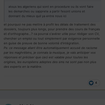
atous les algeriens qui sont en procedure ou ils vont faire
les demarches ou sapprete a partir fesont unions et
donnant du mieux quil ya entre nous ici
et pourquoi ne pas mettre à profit les délais de traitement des
dossiers, toujours plus longs, pour prendre des cours de français
et d'orthographe...? ca pourrai s'avérer utile pour rédiger son CV,
chercher un emploi ou tout simplement par exigence personnelle
en guise de preuve de bonne volonté d'intégration.
Ps: ce message allant être automatiquement accusé de racisme
par les maghrébins, je connais la musique, je vais anticiper vos
réponses et préciser que ceci est valable pour toutes les
origines, les européens adeptes des sms ne sont pas non plus
des experts en la matière.
4