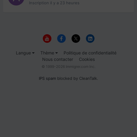
Inscription
il y a 23 heures
Langue
Thème
Politique de confidentialité
Nous contacter
Cookies
© 1999-2026 Immigrer.com Inc.
IPS spam
blocked by CleanTalk.