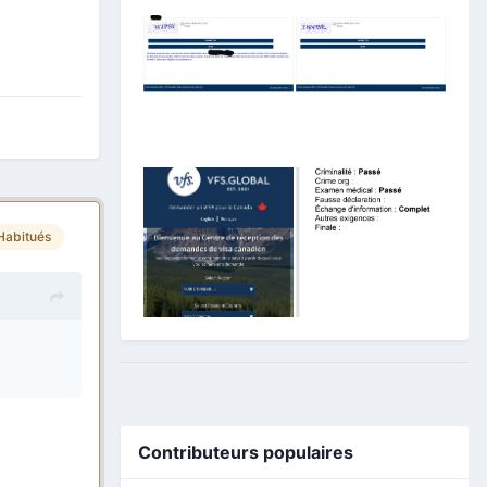
Habitués
Contributeurs populaires