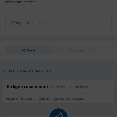
avec votre compte.
Répondre à ce sujet…
Share
Abonnés
0
Aller sur la liste des sujets
En ligne récemment
0 membre est en ligne
Aucun utilisateur enregistré regarde cette page.