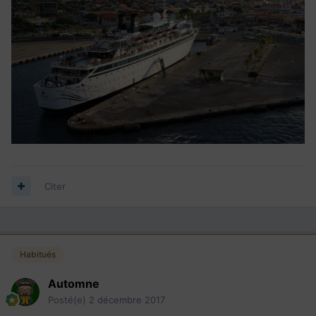
Citer
Habitués
Automne
Posté(e)
2 décembre 2017