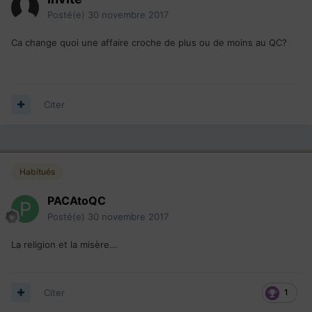
Posté(e)
30 novembre 2017
Ca change quoi une affaire croche de plus ou de moins au QC?
Citer
Habitués
PACAtoQC
Posté(e)
30 novembre 2017
La religion et la misère...
Citer
1