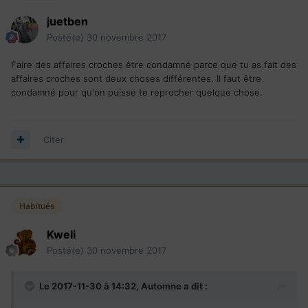
juetben
Posté(e)
30 novembre 2017
Faire des affaires croches être condamné parce que tu as fait des
affaires croches sont deux choses différentes. Il faut être
condamné pour qu'on puisse te reprocher quelque chose.
Citer
Habitués
Kweli
Posté(e)
30 novembre 2017
Le 2017-11-30 à 14:32,
Automne
a dit :