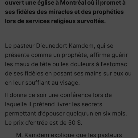
ouvert une église à Montréal où il promet à
ses fidèles des miracles et des prophéties
lors de services religieux survoltés.
Le pasteur Dieunedort Kamdem, qui se
présente comme un prophète, affirme guérir
les maux de tête ou les douleurs à l’estomac
de ses fidèles en posant ses mains sur eux ou
en leur soufflant au visage.
Il donne ce soir une conférence lors de
laquelle il prétend livrer les secrets
permettant d’épouser quelqu’un en six mois.
Le prix d’entrée est de 50 $.
M. Kamdem explique que les pasteurs