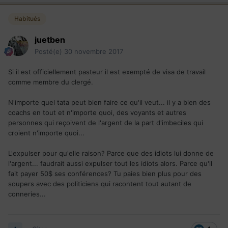
Habitués
juetben
Posté(e)
30 novembre 2017
Si il est officiellement pasteur il est exempté de visa de travail
comme membre du clergé.
N'importe quel tata peut bien faire ce qu'il veut... il y a bien des
coachs en tout et n'importe quoi, des voyants et autres
personnes qui reçoivent de l'argent de la part d'imbeciles qui
croient n'importe quoi...
L'expulser pour qu'elle raison? Parce que des idiots lui donne de
l'argent... faudrait aussi expulser tout les idiots alors. Parce qu'il
fait payer 50$ ses conférences? Tu paies bien plus pour des
soupers avec des politiciens qui racontent tout autant de
conneries...