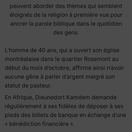
peuvent aborder des thèmes qui semblent
éloignés de la religion à première vue pour
ancrer la parole biblique dans le quotidien
des gens.
L’homme de 40 ans, qui a ouvert son église
montréalaise dans le quartier Rosemont au
début du mois d’octobre, affirme ainsi n’avoir
aucune gêne à parler d’argent malgré son
statut de pasteur.
En Afrique, Dieunedort Kamdem demande
régulièrement à ses fidèles de déposer à ses
pieds des billets de banque en échange d’une
« bénédiction financière ».