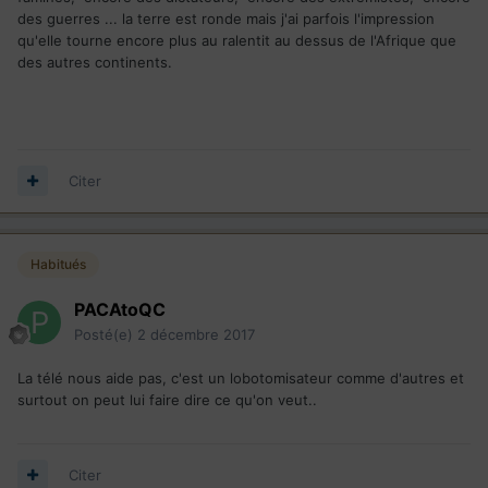
des guerres ... la terre est ronde mais j'ai parfois l'impression
qu'elle tourne encore plus au ralentit au dessus de l'Afrique que
des autres continents.
Citer
Habitués
PACAtoQC
Posté(e)
2 décembre 2017
La télé nous aide pas, c'est un lobotomisateur comme d'autres et
surtout on peut lui faire dire ce qu'on veut..
Citer