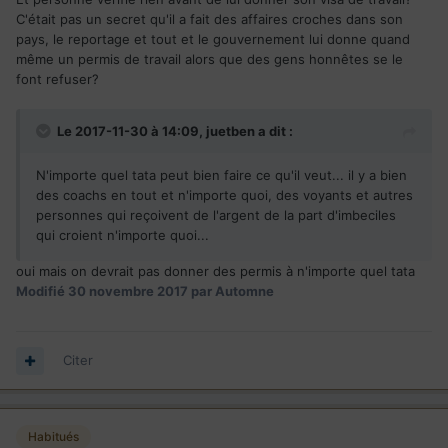
C'était pas un secret qu'il a fait des affaires croches dans son
pays, le reportage et tout et le gouvernement lui donne quand
même un permis de travail alors que des gens honnêtes se le
font refuser?
Le 2017-11-30 à 14:09,
juetben
a dit :
N'importe quel tata peut bien faire ce qu'il veut... il y a bien
des coachs en tout et n'importe quoi, des voyants et autres
personnes qui reçoivent de l'argent de la part d'imbeciles
qui croient n'importe quoi...
oui mais on devrait pas donner des permis à n'importe quel tata
Modifié
30 novembre 2017
par Automne
Citer
Habitués