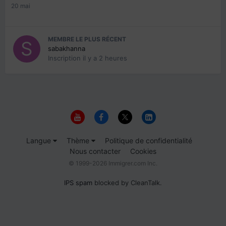
20 mai
MEMBRE LE PLUS RÉCENT
sabakhanna
Inscription
il y a 2 heures
Langue
Thème
Politique de confidentialité
Nous contacter
Cookies
© 1999-2026 Immigrer.com Inc.
IPS spam
blocked by CleanTalk.