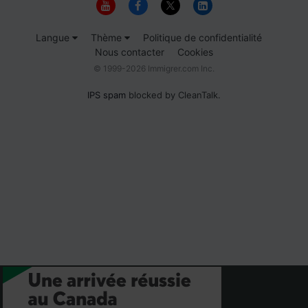
Langue
Thème
Politique de confidentialité
Nous contacter
Cookies
© 1999-2026 Immigrer.com Inc.
IPS spam
blocked by CleanTalk.