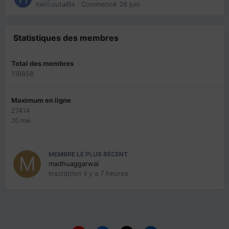
hellodutaillis
· Commencé
26 juin
Statistiques des membres
Total des membres
118858
Maximum en ligne
27414
20 mai
MEMBRE LE PLUS RÉCENT
madhuaggarwal
Inscription
il y a 7 heures