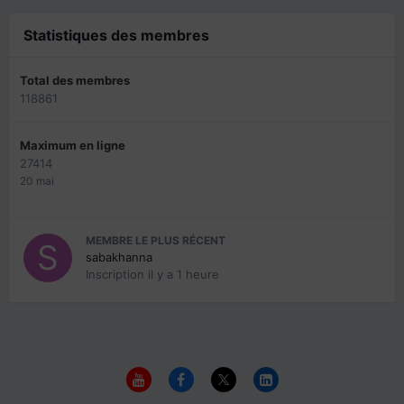
Statistiques des membres
Total des membres
118861
Maximum en ligne
27414
20 mai
MEMBRE LE PLUS RÉCENT
sabakhanna
Inscription
il y a 1 heure