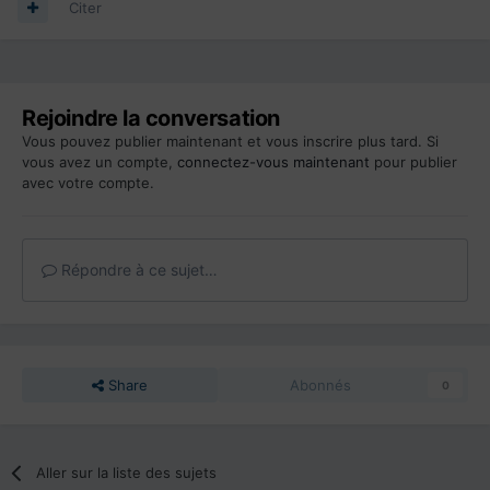
Citer
Rejoindre la conversation
Vous pouvez publier maintenant et vous inscrire plus tard. Si
vous avez un compte,
connectez-vous maintenant
pour publier
avec votre compte.
Répondre à ce sujet…
Share
Abonnés
0
Aller sur la liste des sujets