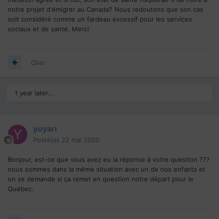
notre projet d'émigrer au Canada? Nous redoutons que son cas
soit considéré comme un fardeau excessif pour les services
sociaux et de santé. Merci
Citer
1 year later...
yuyari
Posté(e)
22 mai 2020
Bonjour, est-ce que vous avez eu la réponse à votre question ???
nous sommes dans la même situation avec un de nos enfants et
on se demande si ça remet en question notre départ pour le
Québec.