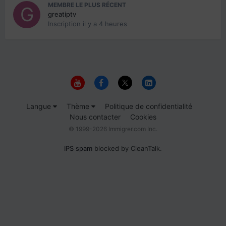
MEMBRE LE PLUS RÉCENT
greatiptv
Inscription
il y a 4 heures
Langue
Thème
Politique de confidentialité
Nous contacter
Cookies
© 1999-2026 Immigrer.com Inc.
IPS spam
blocked by CleanTalk.