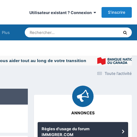
S’inscrire
Utilisateur existant ? Connexion
Plus
Toute l’activité
ANNONCES
Règles d'usage du forum
IMMIGRER.COM