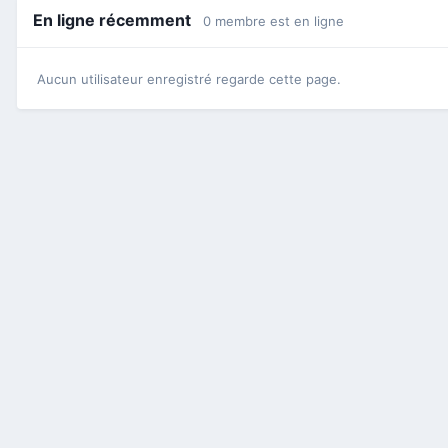
En ligne récemment
0 membre est en ligne
Aucun utilisateur enregistré regarde cette page.