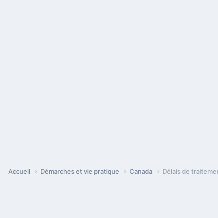
Accueil
Démarches et vie pratique
Canada
Délais de traitem