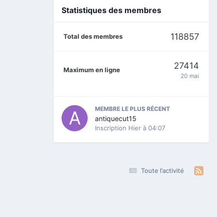
Statistiques des membres
118857
Total des membres
27414
Maximum en ligne
20 mai
MEMBRE LE PLUS RÉCENT
antiquecut15
Inscription
Hier à 04:07
Toute l’activité