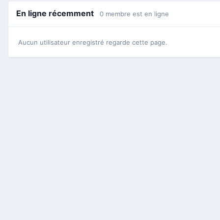
En ligne récemment
0 membre est en ligne
Aucun utilisateur enregistré regarde cette page.