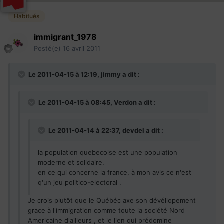
Habitués
immigrant_1978
Posté(e)
16 avril 2011
Le 2011-04-15 à 12:19, jimmy a dit :
Le 2011-04-15 à 08:45, Verdon a dit :
Le 2011-04-14 à 22:37, devdel a dit :
la population quebecoise est une population
moderne et solidaire.
en ce qui concerne la france, à mon avis ce n'est
q'un jeu politico-electoral .
Je crois plutôt que le Québéc axe son dévéllopement
grace à l'immigration comme toute la société Nord
Americaine d'ailleurs , et le lien qui prédomine