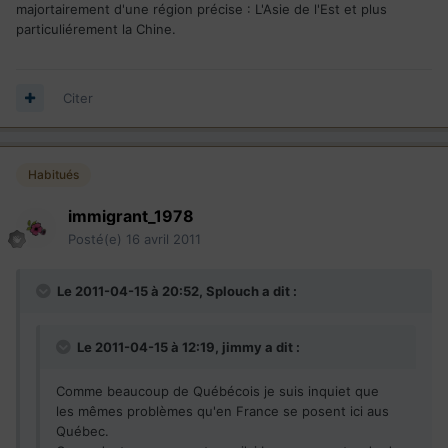
majortairement d'une région précise : L'Asie de l'Est et plus
particuliérement la Chine.
Citer
Habitués
immigrant_1978
Posté(e)
16 avril 2011
Le 2011-04-15 à 20:52, Splouch a dit :
Le 2011-04-15 à 12:19, jimmy a dit :
Comme beaucoup de Québécois je suis inquiet que
les mêmes problèmes qu'en France se posent ici aus
Québec.