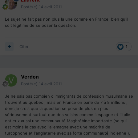
Posté(e)
14 avril 2011
Le sujet ne fait pas non plus la une comme en France, bien qu'il
soit légitime de se poser la question.
Citer
1
Verdon
Posté(e)
14 avril 2011
Je ne sais pas combien d'immigrants de conféssion musulmane se
trouvent au québéc , mais en France on parle de 7 à 8 millions ,
donc je crois que la question se pose de plus en plus
sérieusement surtout que des voisins comme l'espagne et l'italie
ont eux aussi une communauté Maghrébine importante (se qui
est moins le cas avec l'allemagne avec une majorité de
turcophone et l'angleterre avec sa forte communauté indienne ).