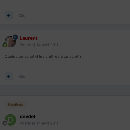
Citer
Laurent
Posté(e)
14 avril 2011
Quelqu'un aurait-il les chiffres à ce sujet ?
Citer
Habitués
devdel
Posté(e)
14 avril 2011