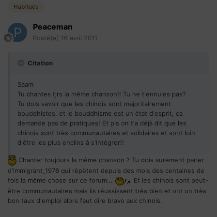
Habitués
Peaceman
Posté(e)
16 avril 2011
Citation
Saam
Tu chantes tjrs la même chanson!! Tu ne t'ennuies pas?
Tu dois savoir que les chinois sont majoritairement
bouddhistes, et le bouddhisme est un état d'esprit, ça
demande pas de pratiques! Et pis on t'a déjà dit que les
chinois sont très communautaires et solidaires et sont loin
d'être les plus enclins à s'intégrer!!
Chanter toujours la même chanson ? Tu dois surement parler
d'immigrant_1978 qui répètent depuis des mois des centaines de
fois la même chose sur ce forum...
Et les chinois sont peut-
être communautaires mais ils réussissent très bien et ont un très
bon taux d'emploi alors faut dire bravo aux chinois.