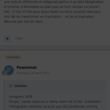
une culture différente et obligerait parfois à se faire Marginaliser
à l'inverse si Mohamed ou jean paul se font refuser un poste 1
fois , 2 fois 10 fois pour leurs faciès ou leurs accents cela peut
vite fait se transformer en frustration ...et de la frustration
découle pas mal de maux .
Citer
Habitués
Peaceman
Posté(e)
16 avril 2011
Citation
immigrant_1978
Ooops , j'avais répondu à Jimmy avant de te lire. Justement
l'immigration chinoise ne pose pas des problemes d'ordre