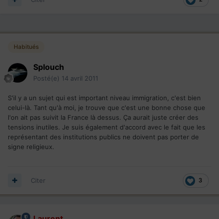
Habitués
Splouch
Posté(e)
14 avril 2011
S'il y a un sujet qui est important niveau immigration, c'est bien
celui-là. Tant qu'à moi, je trouve que c'est une bonne chose que
l'on ait pas suivit la France là dessus. Ça aurait juste créer des
tensions inutiles. Je suis également d'accord avec le fait que les
représentant des institutions publics ne doivent pas porter de
signe religieux.
Citer
3
Laurent