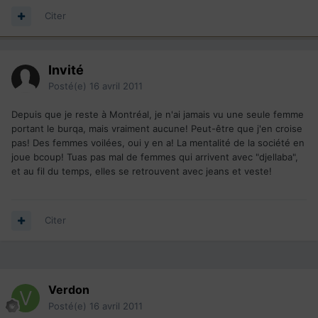
Citer
Invité
Posté(e)
16 avril 2011
Depuis que je reste à Montréal, je n'ai jamais vu une seule femme
portant le burqa, mais vraiment aucune! Peut-être que j'en croise
pas! Des femmes voilées, oui y en a! La mentalité de la société en
joue bcoup! Tuas pas mal de femmes qui arrivent avec "djellaba",
et au fil du temps, elles se retrouvent avec jeans et veste!
Citer
Verdon
Posté(e)
16 avril 2011