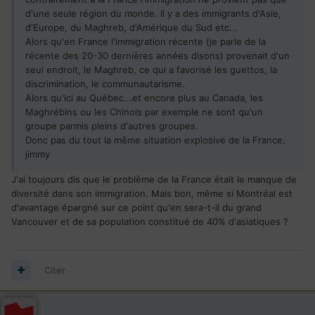
d'une seule région du monde. Il y a des immigrants d'Asie,
d'Europe, du Maghreb, d'Amérique du Sud etc...
Alors qu'en France l'immigration récente (je parle de la
récente des 20-30 dernières années disons) provenait d'un
seul endroit, le Maghreb, ce qui a favorisé les guettos, la
discrimination, le communautarisme.
Alors qu'ici au Québec...et encore plus au Canada, les
Maghrébins ou les Chinois par exemple ne sont qu'un
groupe parmis pleins d'autres groupes.
Donc pas du tout la même situation explosive de la France.
jimmy
J'ai toujours dis que le problème de la France était le manque de
diversité dans son immigration. Mais bon, même si Montréal est
d'avantage épargné sur ce point qu'en sera-t-il du grand
Vancouver et de sa population constitué de 40% d'asiatiques ?
Citer