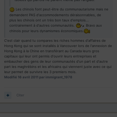
Les chinois font peut-être du communautarisme mais ne
demandent PAS d'accommodements déraisonnables, de
plus les chinois ont un très bon taux d'emplois...
contrairement à d'autres communautés.
Bravo aux
chinois pour leurs dynamismes économiques.
C'est clair quand tu compares les riches hommes d'affaires de
Hong Kong qui se sont installés à Vancouver lors de l'annexion de
Hong Kong à la Chine en transférant au Canada leurs gros
capitaux qui leur ont permis d'ouvrir leurs entreprises et
embaucher des gens de leur communautés d'un part et d'autre
part les maghrébins et les africains qui viennent juste avec ce qui
leur permet de survivre les 3 premiers mois.
Modifié
16 avril 2011
par immigrant_1978
Citer