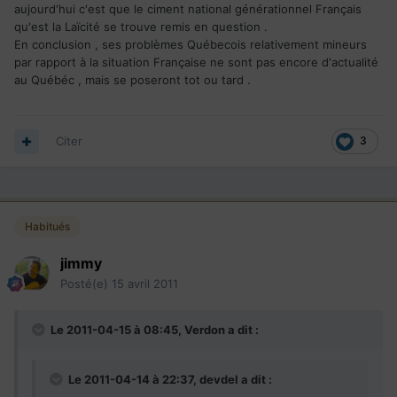
aujourd'hui c'est que le ciment national générationnel Français
qu'est la Laïcité se trouve remis en question .
En conclusion , ses problèmes Québecois relativement mineurs
par rapport à la situation Française ne sont pas encore d'actualité
au Québéc , mais se poseront tot ou tard .
Citer
3
Habitués
jimmy
Posté(e)
15 avril 2011
Le 2011-04-15 à 08:45, Verdon a dit :
Le 2011-04-14 à 22:37, devdel a dit :