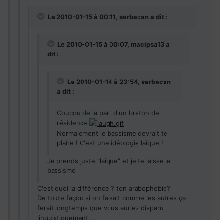
Le 2010-01-15 à 00:11, sarbacan a dit :
Le 2010-01-15 à 00:07, macipsa13 a
dit :
Le 2010-01-14 à 23:54, sarbacan
a dit :
Coucou de la part d'un breton de
résidence
Normalement le bassisme devrait te
plaire ! C'est une idéologie laique !
Je prends juste "laique" et je te laisse le
bassisme
C'est quoi la différence ? ton arabophobie?
De toute façon si on faisait comme les autres ça
ferait longtemps que vous auriez disparu
linguistiquement ...