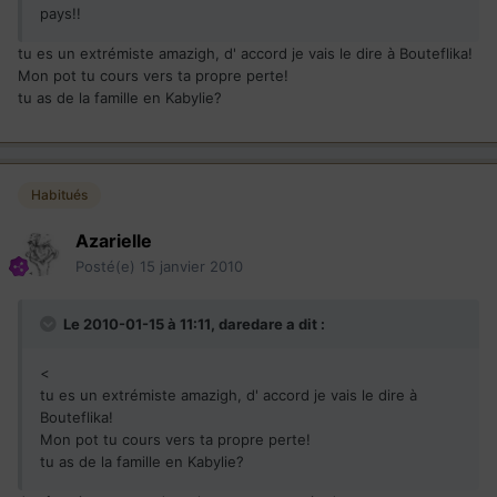
pays!!
tu es un extrémiste amazigh, d' accord je vais le dire à Bouteflika!
Mon pot tu cours vers ta propre perte!
tu as de la famille en Kabylie?
Habitués
Azarielle
Posté(e)
15 janvier 2010
Le 2010-01-15 à 11:11, daredare a dit :
<
tu es un extrémiste amazigh, d' accord je vais le dire à
Bouteflika!
Mon pot tu cours vers ta propre perte!
tu as de la famille en Kabylie?