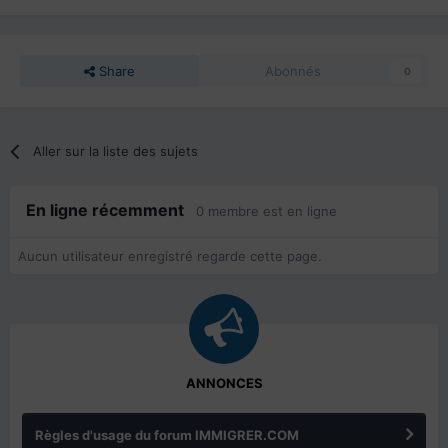
Share
Abonnés
0
Aller sur la liste des sujets
En ligne récemment
0 membre est en ligne
Aucun utilisateur enregistré regarde cette page.
ANNONCES
Règles d'usage du forum IMMIGRER.COM