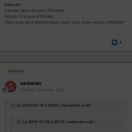
trop ça!!
Canada: deux langues officielles,
Suisse: 4 langue officielles
Deux vrais pays démocratique ayant plus d'une langue officielle!!
3
Habitués
sarbacan
Posté(e)
15 janvier 2010
Le 2010-01-15 à 00:51, macipsa13 a dit :
Le 2010-01-15 à 00:41, sarbacan a dit :