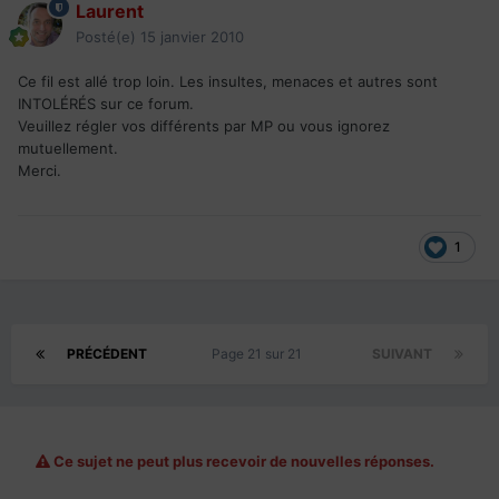
Laurent
Posté(e)
15 janvier 2010
Ce fil est allé trop loin. Les insultes, menaces et autres sont
INTOLÉRÉS sur ce forum.
Veuillez régler vos différents par MP ou vous ignorez
mutuellement.
Merci.
1
PRÉCÉDENT
Page 21 sur 21
SUIVANT
Ce sujet ne peut plus recevoir de nouvelles réponses.