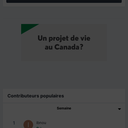
Contributeurs populaires
Semaine
1
ibnou