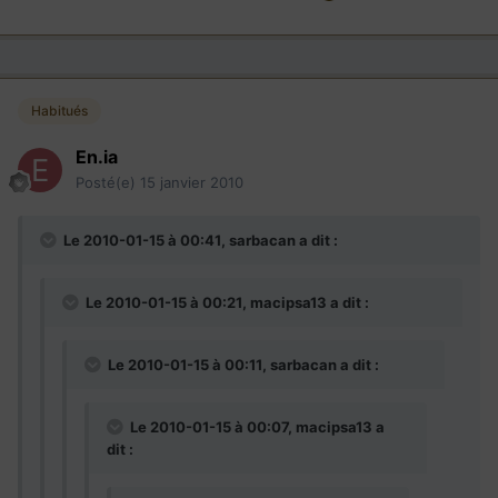
Habitués
En.ia
Posté(e)
15 janvier 2010
Le 2010-01-15 à 00:41, sarbacan a dit :
Le 2010-01-15 à 00:21, macipsa13 a dit :
Le 2010-01-15 à 00:11, sarbacan a dit :
Le 2010-01-15 à 00:07, macipsa13 a
dit :