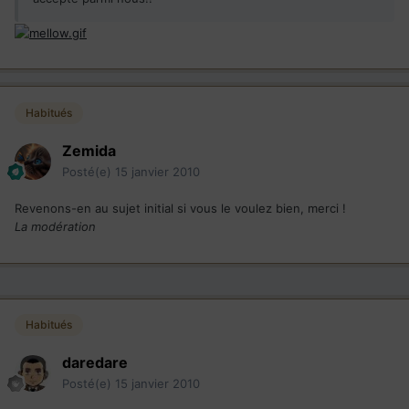
Habitués
Zemida
Posté(e)
15 janvier 2010
Revenons-en au sujet initial si vous le voulez bien, merci !
La modération
Habitués
daredare
Posté(e)
15 janvier 2010