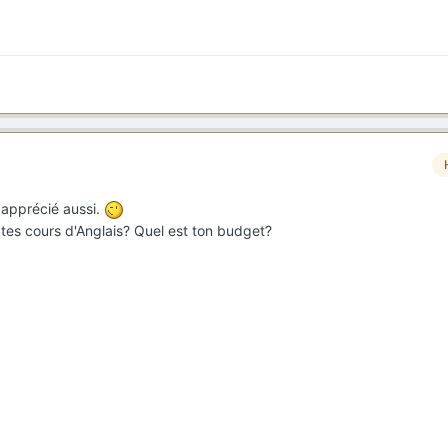
t apprécié aussi.
r tes cours d'Anglais? Quel est ton budget?