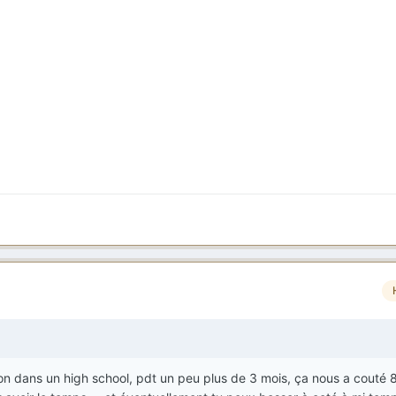
on dans un high school, pdt un peu plus de 3 mois, ça nous a couté 