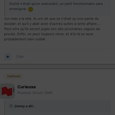
Guitté n'était qu'un exécutant, un petit fonctionnaire sans
envergure.
Oui mais a la télé, ils ont dit que ce n'était qu'une partie du
dossier, et qu'il y allait avoir d'autres suites à cette affaire...
Peut etre qu'ils seront jugés lors des prochaines vagues de
procès. Enfin, on peut toujours réver, et d'ici là on aura
probablement bien oublié.
Citer
Habitués
Curieuse
Posté(e)
20 juin 2006
jimmy a dit :