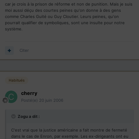
car je crois à la prison de réforme et non de punition. Mais je suis
moi aussi déçu des courtes peines qu'on donne à des gens
comme Charles Guité ou Guy Cloutier. Leurs peines, qu'on
pourrait qualifier de symboliques, sont une insulte pour notre
système.
Citer
Habitués
cherry
Posté(e)
20 juin 2006
Zogu a dit :
C'est vrai que la justice américaine a fait montre de fermeté
dans le cas de Enron, par exemple. Les ex-dirigeants ont eu