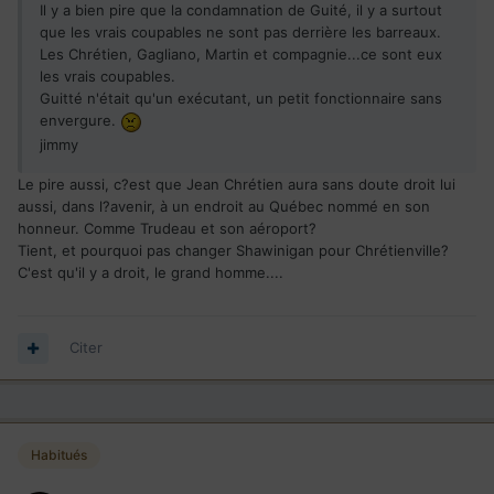
Il y a bien pire que la condamnation de Guité, il y a surtout
que les vrais coupables ne sont pas derrière les barreaux.
Les Chrétien, Gagliano, Martin et compagnie...ce sont eux
les vrais coupables.
Guitté n'était qu'un exécutant, un petit fonctionnaire sans
envergure.
jimmy
Le pire aussi, c?est que Jean Chrétien aura sans doute droit lui
aussi, dans l?avenir, à un endroit au Québec nommé en son
honneur. Comme Trudeau et son aéroport?
Tient, et pourquoi pas changer Shawinigan pour Chrétienville?
C'est qu'il y a droit, le grand homme....
Citer
Habitués