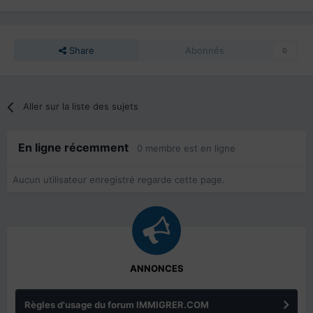
Share
Abonnés
0
Aller sur la liste des sujets
En ligne récemment
0 membre est en ligne
Aucun utilisateur enregistré regarde cette page.
ANNONCES
Règles d'usage du forum IMMIGRER.COM