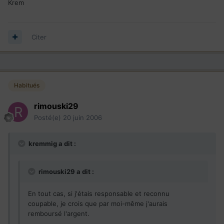
Krem
Citer
Habitués
rimouski29
Posté(e)
20 juin 2006
kremmig a dit :
rimouski29 a dit :
En tout cas, si j'étais responsable et reconnu
coupable, je crois que par moi-même j'aurais
remboursé l'argent.