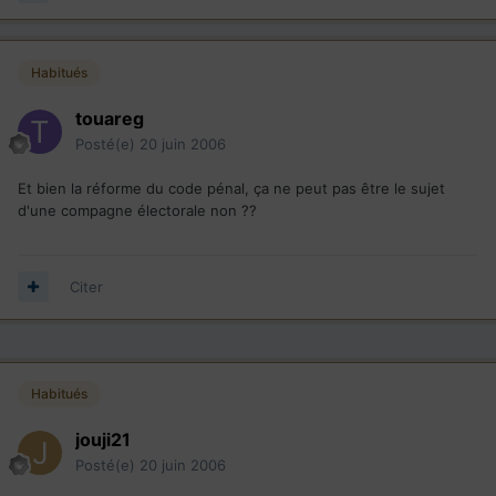
Habitués
touareg
Posté(e)
20 juin 2006
Et bien la réforme du code pénal, ça ne peut pas être le sujet
d'une compagne électorale non ??
Citer
Habitués
jouji21
Posté(e)
20 juin 2006