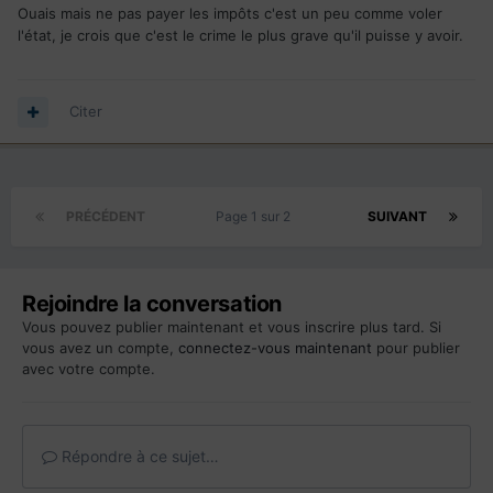
Ouais mais ne pas payer les impôts c'est un peu comme voler
l'état, je crois que c'est le crime le plus grave qu'il puisse y avoir.
Citer
PRÉCÉDENT
Page 1 sur 2
SUIVANT
Rejoindre la conversation
Vous pouvez publier maintenant et vous inscrire plus tard. Si
vous avez un compte,
connectez-vous maintenant
pour publier
avec votre compte.
Répondre à ce sujet…