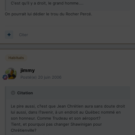
C'est qu'il y a droit, le grand homme....
On pourrait lui dédier le trou du Rocher Percé.
Citer
Habitués
jimmy
Posté(e)
20 juin 2006
Citation
Le pire aussi, c?est que Jean Chrétien aura sans doute droit
lui aussi, dans l?avenir, à un endroit au Québec nommé en
son honneur. Comme Trudeau et son aéroport?
Tient, et pourquoi pas changer Shawinigan pour
Chrétienville?