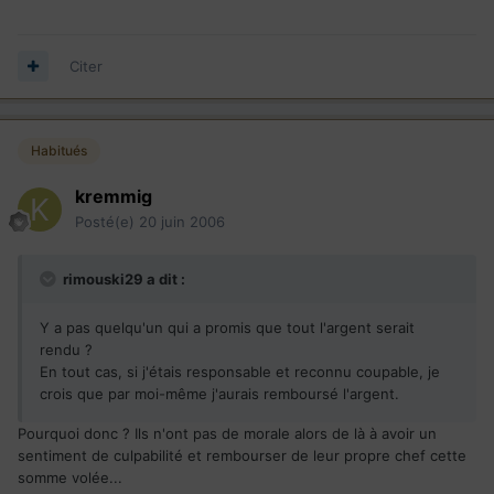
Citer
Habitués
kremmig
Posté(e)
20 juin 2006
rimouski29 a dit :
Y a pas quelqu'un qui a promis que tout l'argent serait
rendu ?
En tout cas, si j'étais responsable et reconnu coupable, je
crois que par moi-même j'aurais remboursé l'argent.
Pourquoi donc ? Ils n'ont pas de morale alors de là à avoir un
sentiment de culpabilité et rembourser de leur propre chef cette
somme volée...