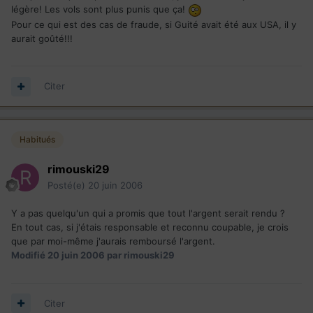
légère! Les vols sont plus punis que ça!
Pour ce qui est des cas de fraude, si Guité avait été aux USA, il y
aurait goûté!!!
Citer
Habitués
rimouski29
Posté(e)
20 juin 2006
Y a pas quelqu'un qui a promis que tout l'argent serait rendu ?
En tout cas, si j'étais responsable et reconnu coupable, je crois
que par moi-même j'aurais remboursé l'argent.
Modifié
20 juin 2006
par rimouski29
Citer