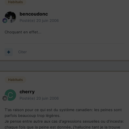
Habitués
bencoudonc
Posté(e)
20 juin 2006
Choquant en effet...
Citer
Habitués
cherry
Posté(e)
20 juin 2006
T'as raison pour ce qui est du système canadien: les peines sont
parfois beaucoup trop légères.
Je pense entre autre aux cas d'agressions sexuelles ou d'inceste:
chaque fois que la peine est donnée, j'hallucine tant je la trouve