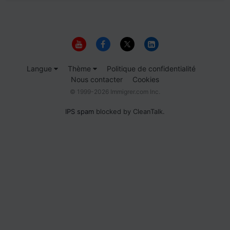
Langue
Thème
Politique de confidentialité
Nous contacter
Cookies
© 1999-2026 Immigrer.com Inc.
IPS spam
blocked by CleanTalk.