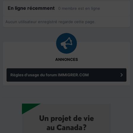
En ligne récemment
0 membre est en ligne
Aucun utilisateur enregistré regarde cette page.
ANNONCES
Règles d'usage du forum IMMIGRER.COM