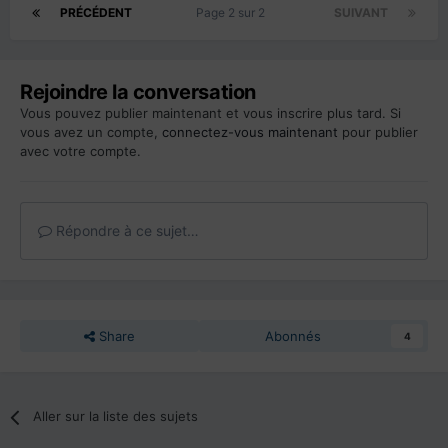
PRÉCÉDENT
Page 2 sur 2
SUIVANT
Rejoindre la conversation
Vous pouvez publier maintenant et vous inscrire plus tard. Si
vous avez un compte,
connectez-vous maintenant
pour publier
avec votre compte.
Répondre à ce sujet…
Share
Abonnés
4
Aller sur la liste des sujets