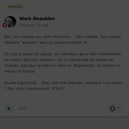
Habitués
Mark-Beaubien
Posté(e)
29 mai
Bon, un nouveau qui vient m'insulter... Très crédible. Sans doute
Madame "avocate" avec un second compte IA.
Si c'est si pourri ici, partez, les honnêtes gens bien intentionnés
ne seront que plus heureux. On ne pleure pas les ingrats au
Québec, pas plus qu'ailleurs. Allez en Afghanistan, au Yémen ou
même en France.
Quelle ingratitude... Avec une telle attitude, comment vous aimer
? Pas votre communauté, VOUS !
Citer
1