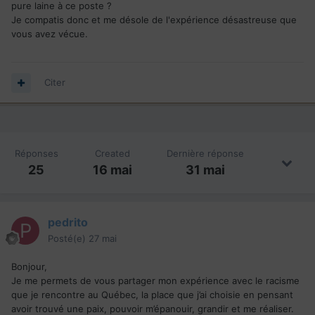
pure laine à ce poste ?
Je compatis donc et me désole de l'expérience désastreuse que
vous avez vécue.
Citer
Réponses
Created
Dernière réponse
25
16 mai
31 mai
pedrito
Posté(e)
27 mai
Bonjour,
Je me permets de vous partager mon expérience avec le racisme
que je rencontre au Québec, la place que j’ai choisie en pensant
avoir trouvé une paix, pouvoir m’épanouir, grandir et me réaliser.