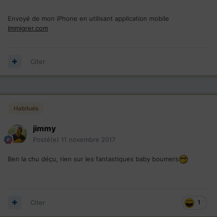
Envoyé de mon iPhone en utilisant application mobile
Immigrer.com
Citer
Habitués
jimmy
Posté(e)
11 novembre 2017
Ben la chu déçu, rien sur les fantastiques baby boumers
Citer
1