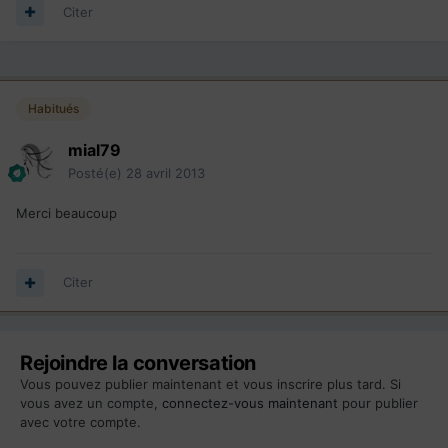
Citer
Habitués
mial79
Posté(e)
28 avril 2013
Merci beaucoup
Citer
Rejoindre la conversation
Vous pouvez publier maintenant et vous inscrire plus tard. Si
vous avez un compte,
connectez-vous maintenant
pour publier
avec votre compte.