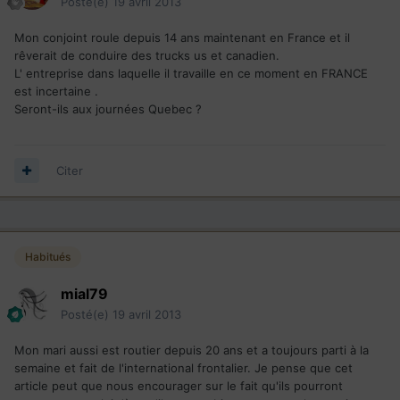
Posté(e)
19 avril 2013
Mon conjoint roule depuis 14 ans maintenant en France et il
rêverait de conduire des trucks us et canadien.
L' entreprise dans laquelle il travaille en ce moment en FRANCE
est incertaine .
Seront-ils aux journées Quebec ?
Citer
Habitués
mial79
Posté(e)
19 avril 2013
Mon mari aussi est routier depuis 20 ans et a toujours parti à la
semaine et fait de l'international frontalier. Je pense que cet
article peut que nous encourager sur le fait qu'ils pourront