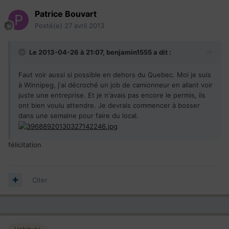
Patrice Bouvart
Posté(e)
27 avril 2013
Le 2013-04-26 à 21:07, benjamin1555 a dit :
Faut voir aussi si possible en dehors du Quebec. Moi je suis
à Winnipeg, j'ai décroché un job de camionneur en allant voir
juste une entreprise. Et je n'avais pas encore le permis, ils
ont bien voulu attendre. Je devrais commencer à bosser
dans une semaine pour faire du local.
félicitation
Citer