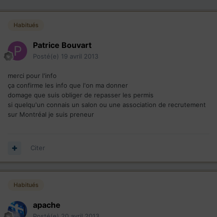
Habitués
Patrice Bouvart
Posté(e)
19 avril 2013
merci pour l'info
ça confirme les info que l'on ma donner
domage que suis obliger de repasser les permis
si quelqu'un connais un salon ou une association de recrutement
sur Montréal je suis preneur
Citer
Habitués
apache
Posté(e)
20 avril 2013