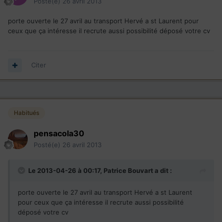
Posté(e)
26 avril 2013
porte ouverte le 27 avril au transport Hervé a st Laurent pour
ceux que ça intéresse il recrute aussi possibilité déposé votre cv
Citer
Habitués
pensacola30
Posté(e)
26 avril 2013
Le 2013-04-26 à 00:17, Patrice Bouvart a dit :
porte ouverte le 27 avril au transport Hervé a st Laurent
pour ceux que ça intéresse il recrute aussi possibilité
déposé votre cv