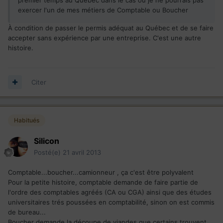
exercer l'un de mes métiers de Comptable ou Boucher
À condition de passer le permis adéquat au Québec et de se faire
accepter sans expérience par une entreprise. C'est une autre
histoire.
Citer
Habitués
Silicon
Posté(e)
21 avril 2013
Comptable...boucher...camionneur , ça c'est être polyvalent
Pour la petite histoire, comptable demande de faire partie de
l'ordre des comptables agréés (CA ou CGA) ainsi que des études
universitaires trés poussées en comptabilité, sinon on est commis
de bureau...
Boucher demande la découpe de viandes que certains trouvent