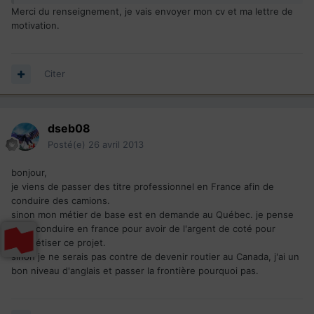
Merci du renseignement, je vais envoyer mon cv et ma lettre de
motivation.
Citer
dseb08
Posté(e)
26 avril 2013
bonjour,
je viens de passer des titre professionnel en France afin de
conduire des camions.
sinon mon métier de base est en demande au Québec. je pense
donc conduire en france pour avoir de l'argent de coté pour
concrétiser ce projet.
sinon je ne serais pas contre de devenir routier au Canada, j'ai un
bon niveau d'anglais et passer la frontière pourquoi pas.