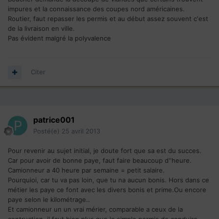
impures et la connaissance des coupes nord américaines.
Routier, faut repasser les permis et au début assez souvent c'est
de la livraison en ville.
Pas évident malgré la polyvalence
Citer
patrice001
Posté(e)
25 avril 2013
Pour revenir au sujet initial, je doute fort que sa est du succes.
Car pour avoir de bonne paye, faut faire beaucoup d''heure.
Camionneur a 40 heure par semaine = petit salaire.
Pourquioi, car tu va pas loin, que tu na aucun bonis. Hors dans ce
métier les paye ce font avec les divers bonis et prime.Ou encore
paye selon le kilométrage..
Et camionneur un un vrai mérier, comparable a ceux de la