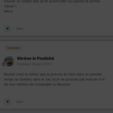
trouver un emploi dès qu'ils auront bien sur passer le permis
classe 1.
Merci
Citer
Habitués
Ithrène le Postiché
Posté(e)
19 avril 2013
Routier c'est le métier que je prévois de faire dans un premier
temps au Québec dans le cas où je ne pourrais pas exercer l'un
de mes métiers de Comptable ou Boucher
Citer