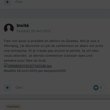
Citer
Invité
Posté(e)
26 avril 2013
Faut voir aussi si possible en dehors du Quebec. Moi je suis à
Winnipeg, j'ai décroché un job de camionneur en allant voir juste
une entreprise. Et je n'avais pas encore le permis, ils ont bien
voulu attendre. Je devrais commencer à bosser dans une
semaine pour faire du local.
Modifié
26 avril 2013
par benjamin1555
Citer
1
Habitués