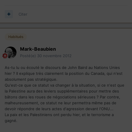
Citer
Habitués
Mark-Beaubien
Posté(e)
30 novembre 2012
As-tu lu ou écouté le discours de John Baird au Nations Unies
hier ? Il explique très clairement la position du Canada, qui n'est
absolument pas stratégique.
Qu'est-ce que ce statut va changer à la situation, si ce n'est que
la Palestine aura des leviers supplémentaires pour mettre des
bâtons dans les roues de négociations sérieuses ? Par contre,
malheureusement, ce statut ne leur permettra même pas de
devoir répondre de leurs actes d'agression devant l'ONU...
La paix et les Palestiniens ont perdu hier, et le terrorisme a
gagné.