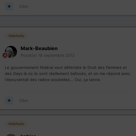
Citer
Habitués
Mark-Beaubien
Posté(e)
18 septembre 2012
Le gouvernement fédéral veut défendre le Droit des Femmes et
des Gays là où ils sont réellement bafoués, et on me répond avec
l'épouvantail des radios-poubelles... Oui, ça tanne.
Citer
Habitués