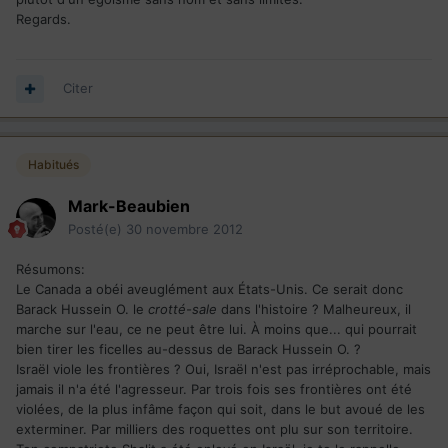
Regards.
Citer
Habitués
Mark-Beaubien
Posté(e)
30 novembre 2012
Résumons:
Le Canada a obéi aveuglément aux États-Unis. Ce serait donc
Barack Hussein O. le
crotté-sale
dans l'histoire ? Malheureux, il
marche sur l'eau, ce ne peut être lui. À moins que... qui pourrait
bien tirer les ficelles au-dessus de Barack Hussein O. ?
Israël viole les frontières ? Oui, Israël n'est pas irréprochable, mais
jamais il n'a été l'agresseur. Par trois fois ses frontières ont été
violées, de la plus infâme façon qui soit, dans le but avoué de les
exterminer. Par milliers des roquettes ont plu sur son territoire.