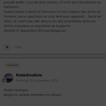
pouvait avaler. La scrap pour populo, s'il croit que cela passera au
Parlement...
Quand Harper a tancé la Chine pour le non-respect des droits de
l'homme, aucun gauchiste ne s'est levé pour applaudir... Seuls les
idiots ne voient pas clair dans le jeu des invertébrés abreuvés
d'infos populaires et populistes de la gauche.
Modifié
17 septembre 2012
par Belgécois
Citer
Habitués
RobinDesBois
Posté(e)
18 septembre 2012
Quelle harangue.
Belgécois semble drôlement en pétard.