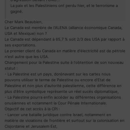
La paix et les Palestiniens ont perdu hier, et le terrorisme a
gagné.
Cher Mark Beaubien,
Le Canada est membre de l'ALENA (alliance économique Canada,
USA et Mexique) non ?
Le Canada est dépendant à 65,7 % soit 2/3 des USA par rapport à
ses exportations.
Le premier client du Canada en matière d'électricité est de pétrole
n'est autre que les USA.
Changement pour la Palestine suite à l'obtention de son nouveau
statut :
- La Palestine est un pays, dorénavant sur les cartes nous
pouvons utiliser le terme de Palestine ou encore d'Etat de
Palestine et non plus d'autorité palestienne, cette différence en
plus d'être symbolique représente un réel sucés diplomatique,
- La Palestine pourra enfin accéder au différentes organisations
onusiennes et notamment la Cour Pénale Internationale.
Objectif de cet accès à la CPI :
- Lancer une bataille juridique contre Israel, notamment en
matière de violations de frontière et surtout sur la colonisation en
Cisjordanie et Jerusalem Est,