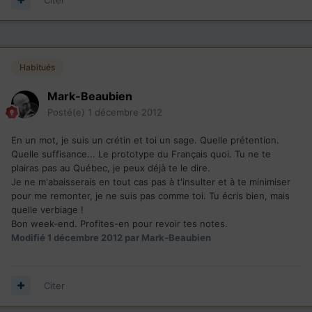
Habitués
Mark-Beaubien
Posté(e)
1 décembre 2012
En un mot, je suis un crétin et toi un sage. Quelle prétention.
Quelle suffisance... Le prototype du Français quoi. Tu ne te
plairas pas au Québec, je peux déjà te le dire.
Je ne m'abaisserais en tout cas pas à t'insulter et à te minimiser
pour me remonter, je ne suis pas comme toi. Tu écris bien, mais
quelle verbiage !
Bon week-end. Profites-en pour revoir tes notes.
Modifié
1 décembre 2012
par Mark-Beaubien
Citer