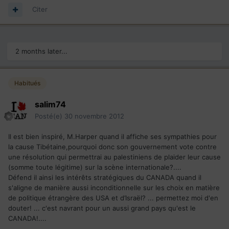
Citer
2 months later...
Habitués
salim74
Posté(e)
30 novembre 2012
Il est bien inspiré, M.Harper quand il affiche ses sympathies pour
la cause Tibétaine,pourquoi donc son gouvernement vote contre
une résolution qui permettrai au palestiniens de plaider leur cause
(somme toute légitime) sur la scène internationale?....
Défend il ainsi les intérêts stratégiques du CANADA quand il
s'aligne de manière aussi inconditionnelle sur les choix en matière
de politique étrangère des USA et d’Israël? ... permettez moi d'en
douter! ... c'est navrant pour un aussi grand pays qu'est le
CANADA!....