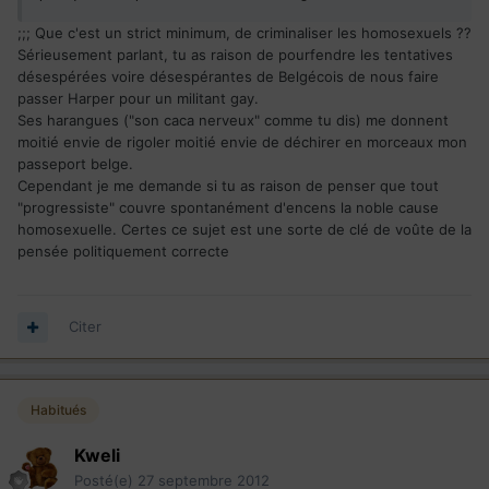
;;; Que c'est un strict minimum, de criminaliser les homosexuels ??
Sérieusement parlant, tu as raison de pourfendre les tentatives
désespérées voire désespérantes de Belgécois de nous faire
passer Harper pour un militant gay.
Ses harangues ("son caca nerveux" comme tu dis) me donnent
moitié envie de rigoler moitié envie de déchirer en morceaux mon
passeport belge.
Cependant je me demande si tu as raison de penser que tout
"progressiste" couvre spontanément d'encens la noble cause
homosexuelle. Certes ce sujet est une sorte de clé de voûte de la
pensée politiquement correcte
Citer
Habitués
Kweli
Posté(e)
27 septembre 2012