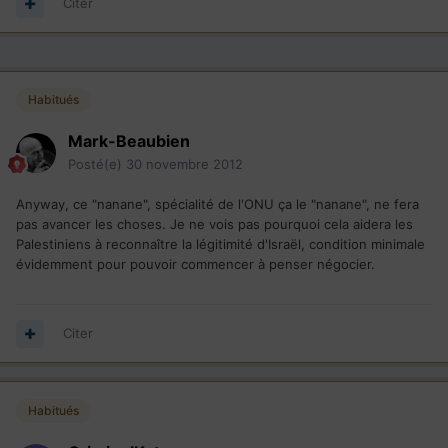
Citer
Habitués
Mark-Beaubien
Posté(e)
30 novembre 2012
Anyway, ce "nanane", spécialité de l'ONU ça le "nanane", ne fera
pas avancer les choses. Je ne vois pas pourquoi cela aidera les
Palestiniens à reconnaître la légitimité d'Israël, condition minimale
évidemment pour pouvoir commencer à penser négocier.
Citer
Habitués