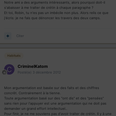
Notre ami a des arguments intéressants, alors pourquoi doit-il
s'abaisser à me traiter de crétin à chaque paragraphe ?
Et toi, Robin, tu n'es pas un imbécile non plus. Alors relis ce que
j'écris: je ne fais que dénoncer les travers des deux camps.
Citer
Habitués
CriminelKatom
Posté(e)
3 décembre 2012
Mon argumentation est basée sur des faits et des chiffres
concrêt. Contrairement à la tienne.
Toute argumentation basé sur des "ont dis" et des "pensées"
sans rien pour l'appuyer est une argumentation qui ne doit pas
demander un grand effort intellectuel..
Pour finir, je ne me souviens pas d'avoir traiter de crétin. Il y à une