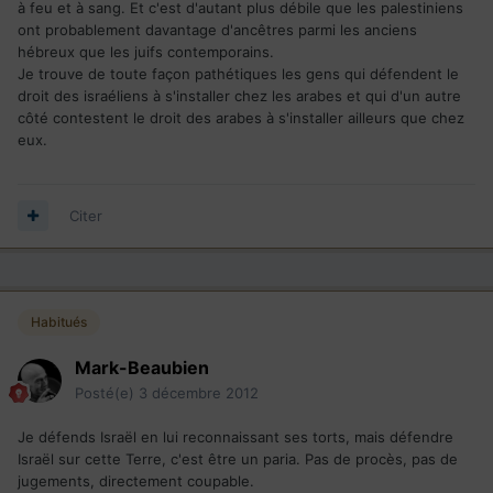
à feu et à sang. Et c'est d'autant plus débile que les palestiniens
ont probablement davantage d'ancêtres parmi les anciens
hébreux que les juifs contemporains.
Je trouve de toute façon pathétiques les gens qui défendent le
droit des israéliens à s'installer chez les arabes et qui d'un autre
côté contestent le droit des arabes à s'installer ailleurs que chez
eux.
Citer
Habitués
Mark-Beaubien
Posté(e)
3 décembre 2012
Je défends Israël en lui reconnaissant ses torts, mais défendre
Israël sur cette Terre, c'est être un paria. Pas de procès, pas de
jugements, directement coupable.