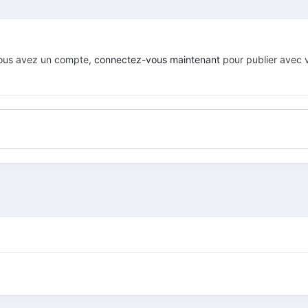
 vous avez un compte,
connectez-vous maintenant
pour publier avec 