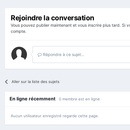
Rejoindre la conversation
Vous pouvez publier maintenant et vous inscrire plus tard. Si
compte.
Répondre à ce sujet…
Aller sur la liste des sujets
En ligne récemment
0 membre est en ligne
Aucun utilisateur enregistré regarde cette page.