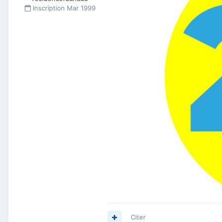
Inscription
Mar 1999
Citer